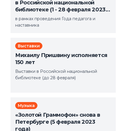
в Российской национальной
библиотеке (1 - 28 февраля 2023
года)
в рамках проведения Года педагога и
наставника
Выставки
Михаилу Пришвину исполняется
150 лет
Выставки в Российской национальной
библиотеке (до 28 февраля)
Музыка
«Золотой Граммофон» снова в
Петербурге (5 февраля 2023
года)