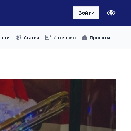
Войти
ости
Статьи
Интервью
Проекты