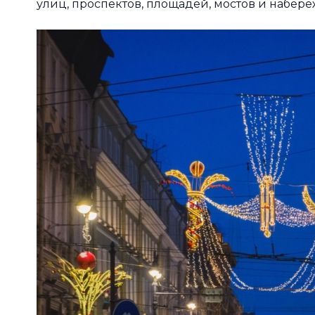
улиц, проспектов, площадей, мостов и набе