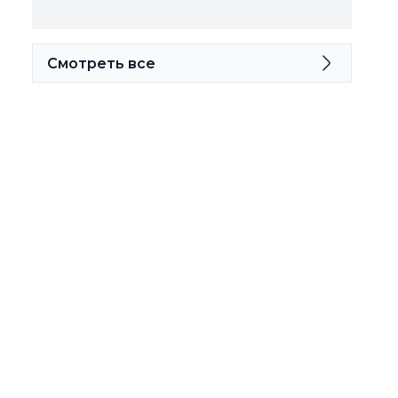
Смотреть все