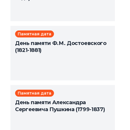
Памятная дата
День памяти Ф.М. Достоевского
(1821-1881)
Памятная дата
День памяти Александра
Сергеевича Пушкина (1799-1837)