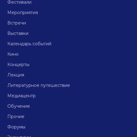
Фестивали
Мероприятия
Встречи
Выставки
Календарь событий
Кино
Концерты
Лекция
Литературное путешествие
Медиацентр
Обучение
Прочие
Форумы