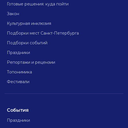
Готовые решения: куда пойти
Закон
Культурная инклюзия
Подборки мест Санкт-Петербурга
Подборки событий
Праздники
Репортажи и рецензии
Топонимика
Фестивали
События
Праздники