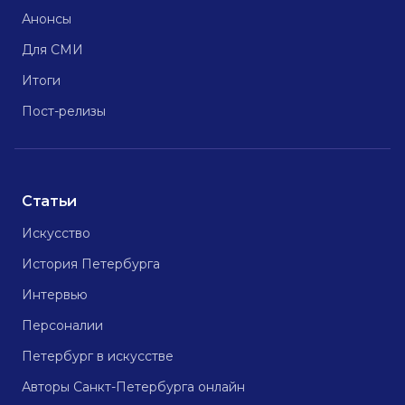
Анонсы
Для СМИ
Итоги
Пост-релизы
Статьи
Искусство
История Петербурга
Интервью
Персоналии
Петербург в искусстве
Авторы Санкт-Петербурга онлайн