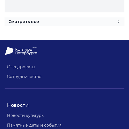
Смотреть все
Спецпроекты
Сотрудничество
Новости
Новости культуры
Памятные даты и события