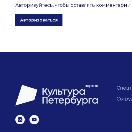
Авторизуйтесь, чтобы оставлять комментарии
Авторизоваться
Спец
Сотру