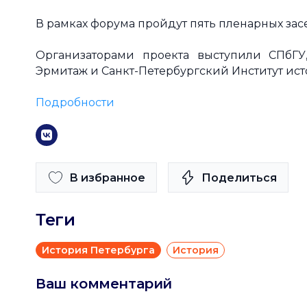
В рамках форума пройдут пять пленарных за
Организаторами проекта выступили СПбГУ
Эрмитаж и Санкт-Петербургский Институт ис
Подробности
В избранное
Поделиться
Теги
История Петербурга
История
Ваш комментарий