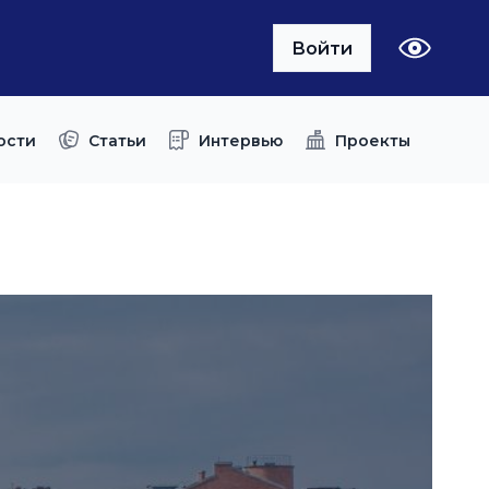
Войти
ости
Статьи
Интервью
Проекты