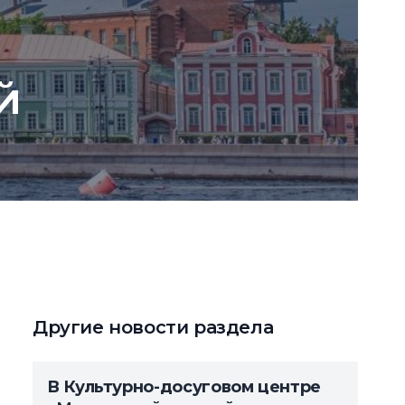
й
Другие новости раздела
В Культурно-досуговом центре