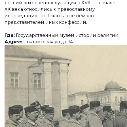
российских военнослужащих в XVIII — начале
XX века относились к православному
исповеданию, но было также немало
представителей иных конфессий.
Где:
Государственный музей истории религии
Адрес:
Почтамтская ул., д. 14.