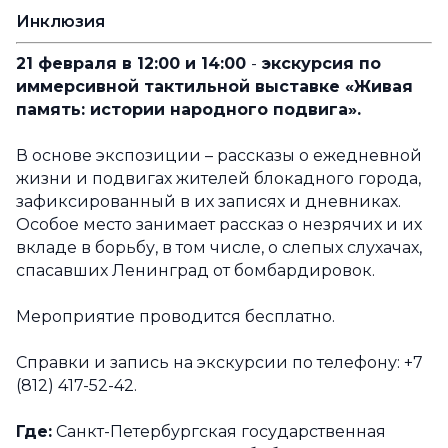
Инклюзия
21 февраля в 12:00 и 14:00
-
экскурсия по
иммерсивной тактильной выставке «Живая
память: истории народного подвига».
В основе экспозиции – рассказы о ежедневной
жизни и подвигах жителей блокадного города,
зафиксированный в их записях и дневниках.
Особое место занимает рассказ о незрячих и их
вкладе в борьбу, в том числе, о слепых слухачах,
спасавших Ленинград от бомбардировок.
Мероприятие проводится бесплатно.
Справки и запись на экскурсии по телефону: +7
(812) 417-52-42.
Где:
Санкт-Петербургская государственная