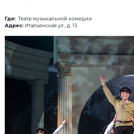
Где:
Театр музыкальной комедии
Адрес:
Итальянская ул., д. 13.