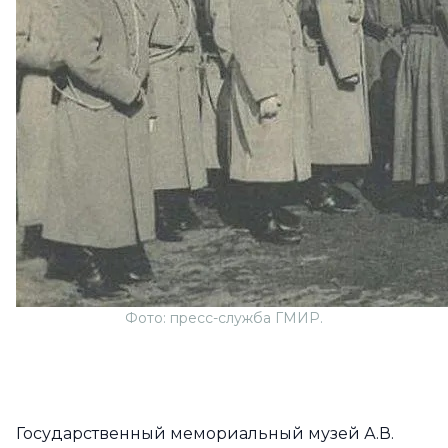
Фото: пресс-служба ГМИР.
Государственный мемориальный музей А.В.