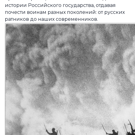
истории Российского государства, отдавая
почести воинам разных поколений: от русских
ратников до наших современников.