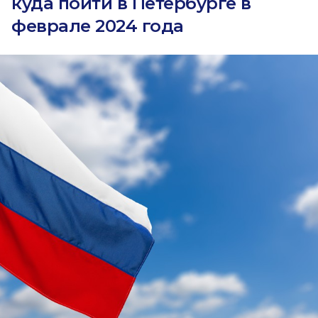
куда пойти в Петербурге в
феврале 2024 года