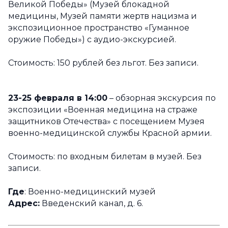
Великой Победы» (Музей блокадной
медицины, Музей памяти жертв нацизма и
экспозиционное пространство «Гуманное
оружие Победы») с аудио-экскурсией.
Стоимость: 150 рублей без льгот. Без записи.
23-25 февраля в 14:00
– обзорная экскурсия по
экспозиции «Военная медицина на страже
защитников Отечества» с посещением Музея
военно-медицинской службы Красной армии.
Стоимость: по входным билетам в музей. Без
записи.
Где
: Военно-медицинский музей
Адрес:
Введенский канал, д. 6.