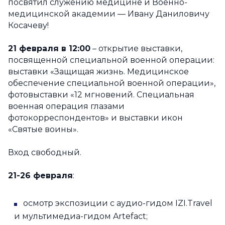
посвятил служению медицине и Военно-
медицинской академии — Ивану Даниловичу
Косачеву!
21 февраля в 12:00
– открытие выставки,
посвященной специальной военной операции:
выставки «Защищая жизнь. Медицинское
обеспечение специальной военной операции»,
фотовыставки «12 мгновений. Специальная
военная операция глазами
фотокорреспондентов» и выставки икон
«Святые воины».
Вход свободный.
21-26 февраля
:
осмотр экспозиции с аудио-гидом IZI.Travel
и мультимедиа-гидом Artefact;