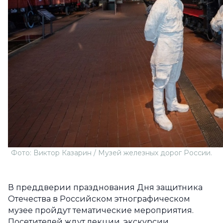
Фото: Виктор Казарин / Музей железных дорог России.
В преддверии празднования Дня защитника
Отечества в Российском этнографическом
музее пройдут тематические мероприятия.
Посетителей ждут лекции, экскурсии,