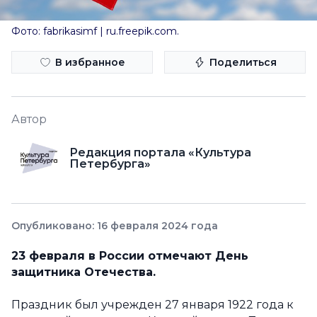
Фото: fabrikasimf | ru.freepik.com.
В избранное
Поделиться
Автор
Редакция портала «Культура
Петербурга»
Опубликовано: 16 февраля 2024 года
23 февраля в России отмечают День
защитника Отечества.
Праздник был учрежден 27 января 1922 года к