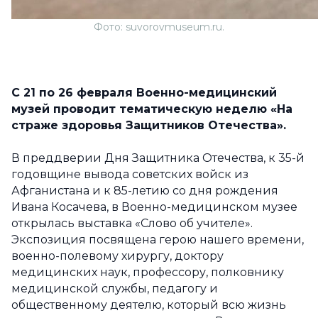
Фото: suvorovmuseum.ru.
С 21 по 26 февраля Военно-медицинский
музей проводит тематическую неделю «На
страже здоровья Защитников Отечества».
В преддверии Дня Защитника Отечества, к 35-й
годовщине вывода советских войск из
Афганистана и к 85-летию со дня рождения
Ивана Косачева, в Военно-медицинском музее
открылась выставка «Слово об учителе».
Экспозиция посвящена герою нашего времени,
военно-полевому хирургу, доктору
медицинских наук, профессору, полковнику
медицинской службы, педагогу и
общественному деятелю, который всю жизнь