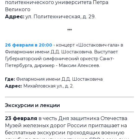
политехнического университета Петра
Великого
Адрес:
ул. Политехническая, д. 29.
***
26 февраля в 20:00
- концерт «Шостакович-гала» в
Филармонии имени Д.Д. Шостаковича. Выступает
Губернаторский симфонический оркестр Санкт-
Петербурга, дирижер - Максим Алексеев.
Где:
Филармония имени Д.Д. Шостаковича
Адрес:
Михайловская ул., д. 2.
Экскурсии и лекции
23 февраля
в честь Дня защитника Отечества
Музей железных дорог России приглашает на
бесплатные экскурсии проходящих военную