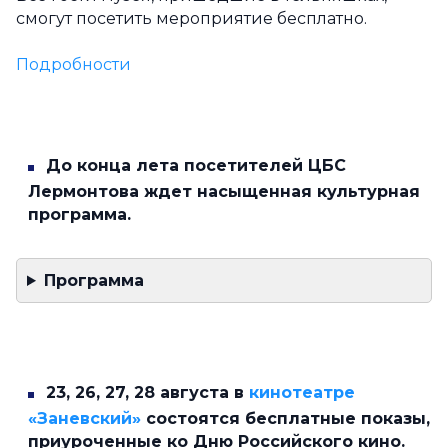
смогут посетить мероприятие бесплатно.
Подробности
До конца лета посетителей ЦБС
Лермонтова ждет насыщенная культурная
программа.
Программа
23, 26, 27, 28 августа в
кинотеатре
«Заневский»
состоятся бесплатные показы,
приуроченные ко Дню Российского кино.