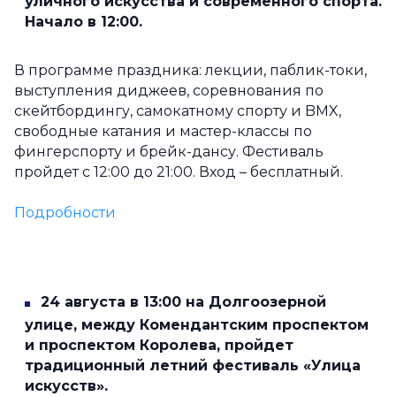
уличного искусства и современного спорта.
Начало в 12:00.
В программе праздника: лекции, паблик-токи,
выступления диджеев, соревнования по
скейтбордингу, самокатному спорту и BMX,
свободные катания и мастер-классы по
фингерспорту и брейк-дансу. Фестиваль
пройдет с 12:00 до 21:00. Вход – бесплатный.
Подробности
24 августа в 13:00 на Долгоозерной
улице, между Комендантским проспектом
и проспектом Королева, пройдет
традиционный летний фестиваль «Улица
искусств».