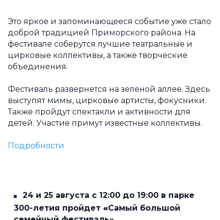
Это яркое и запоминающееся событие уже стало
доброй традицией Приморского района. На
фестивале соберутся лучшие театральные и
цирковые коллективы, а также творческие
объединения.
Фестиваль развернется на зеленой аллее. Здесь
выступят мимы, цирковые артисты, фокусники.
Также пройдут спектакли и активности для
детей. Участие примут известные коллективы.
Подробности
24 и 25 августа с 12:00 до 19:00 в парке
300-летия пройдет
«
Самый большой
семейный фестиваль».