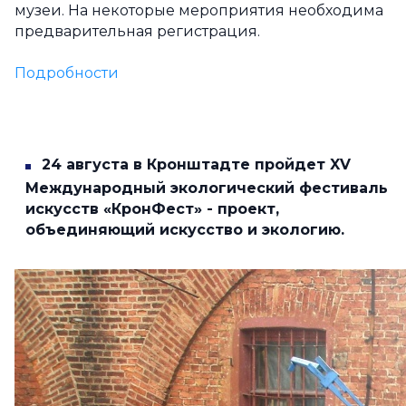
музеи. На некоторые мероприятия необходима
предварительная регистрация.
Подробности
24 августа в Кронштадте пройдет XV
Международный экологический фестиваль
искусств
«
КронФест
»
- проект,
объединяющий искусство и экологию.