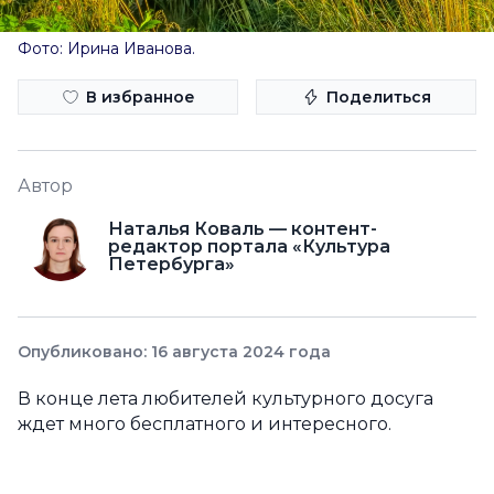
Фото: Ирина Иванова.
В избранное
Поделиться
Автор
Наталья Коваль — контент-
редактор портала «Культура
Петербурга»
Опубликовано: 16 августа 2024 года
В конце лета любителей культурного досуга
ждет много бесплатного и интересного.