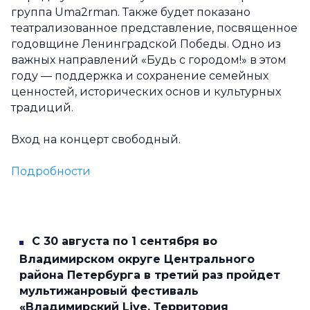
группа Uma2rman. Также будет показано
театрализованное представление, посвященное
годовщине Ленинградской Победы. Одно из
важных направлений «Будь с городом!» в этом
году — поддержка и сохранение семейных
ценностей, исторических основ и культурных
традиций.
Вход на концерт свободный.
Подробности
С 30 августа по 1 сентября во
Владимирском округе Центрального
района Петербурга в третий раз пройдет
мультижанровый фестиваль
«Владимирский Live. Территория