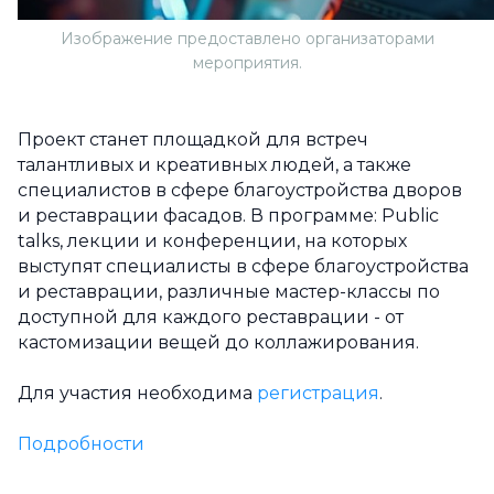
Изображение предоставлено организаторами
мероприятия.
Проект станет площадкой для встреч
талантливых и креативных людей, а также
специалистов в сфере благоустройства дворов
и реставрации фасадов. В программе: Public
talks, лекции и конференции, на которых
выступят специалисты в сфере благоустройства
и реставрации, различные мастер-классы по
доступной для каждого реставрации - от
кастомизации вещей до коллажирования.
Для участия необходима
регистрация
.
Подробности