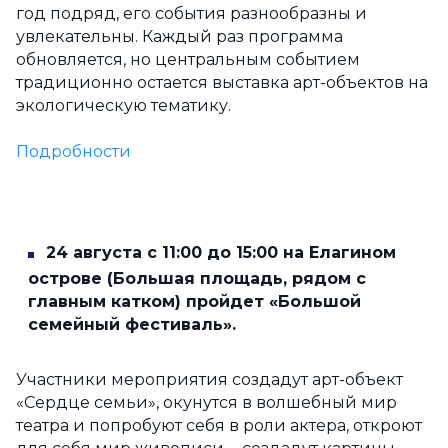
год подряд, его события разнообразны и
увлекательны. Каждый раз программа
обновляется, но центральным событием
традиционно остается выставка арт-объектов на
экологическую тематику.
Подробности
24 августа с 11:00 до 15:00
на Елагином
острове (Большая площадь, рядом с
главным катком) пройдет «Большой
семейный фестиваль».
Участники мероприятия создадут арт-объект
«Сердце семьи», окунутся в волшебный мир
театра и попробуют себя в роли актера, откроют