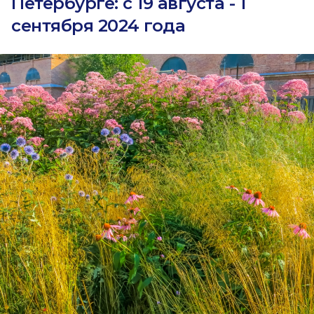
Петербурге: с 19 августа - 1
сентября 2024 года