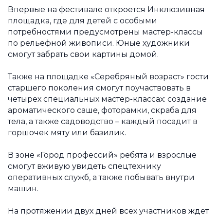
Впервые на фестивале откроется Инклюзивная
площадка, где для детей с особыми
потребностями предусмотрены мастер-классы
по рельефной живописи. Юные художники
смогут забрать свои картины домой.
Также на площадке «Серебряный возраст» гости
старшего поколения смогут поучаствовать в
четырех специальных мастер-классах: создание
ароматического саше, фоторамки, скраба для
тела, а также садоводство – каждый посадит в
горшочек мяту или базилик.
В зоне «Город профессий» ребята и взрослые
смогут вживую увидеть спецтехнику
оперативных служб, а также побывать внутри
машин.
На протяжении двух дней всех участников ждет