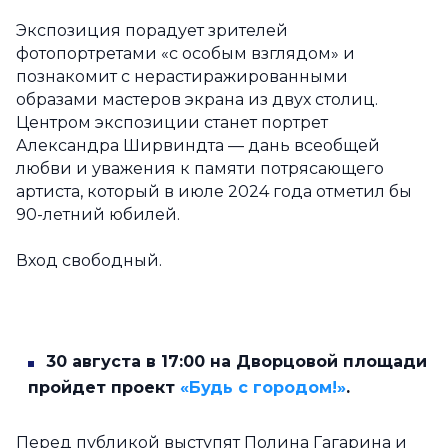
Экспозиция порадует зрителей
фотопортретами «с особым взглядом» и
познакомит с нерастиражированными
образами мастеров экрана из двух столиц.
Центром экспозиции станет портрет
Александра Ширвиндта — дань всеобщей
любви и уважения к памяти потрясающего
артиста, который в июле 2024 года отметил бы
90-летний юбилей.
Вход свободный.
30 августа в 17:00 на Дворцовой площади
пройдет проект
«Будь с городом!»
.
Перед публикой выступят Полина Гагарина и