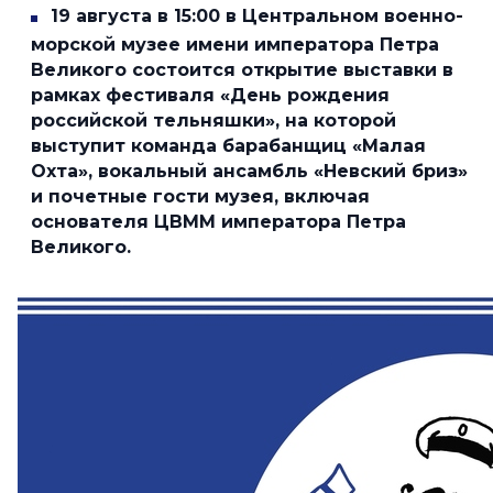
19 августа в 15:00 в Центральном военно-
морской музее имени императора Петра
Великого состоится открытие выставки в
рамках фестиваля «День рождения
российской тельняшки»
, на которой
выступит команда барабанщиц «Малая
Охта», вокальный ансамбль «Невский бриз»
и почетные гости музея, включая
основателя ЦВММ императора Петра
Великого.