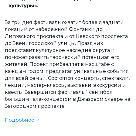
культуры».
За три дня фестиваль охватит более двадцати
локаций от набережной Фонтанки до
Лиговского проспекта и от Невского проспекта
до Звенигородской улицы. Праздник
представит культурное наследие округа и
поможет развить творческий потенциал его
жителей. Проект прибавляет в масштабе с
каждым годом, предлагая уникальные события
для всей семьи. Состоятся концерты, спектакли,
лекции, мастер-классы, выставки, экскурсии и
квесты. Завершится фестиваль 1 сентября
большим гала-концертом в Джазовом сквере на
Загородном проспекте.
Подробности