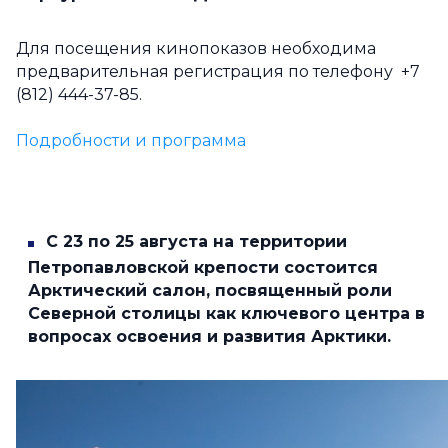
Для посещения кинопоказов необходима
предварительная регистрация по телефону +7
(812) 444-37-85.
Подробности и программа
С 23 по 25 августа на территории
Петропавловской крепости состоится
Арктический салон, посвященный роли
Северной столицы как ключевого центра в
вопросах освоения и развития Арктики.