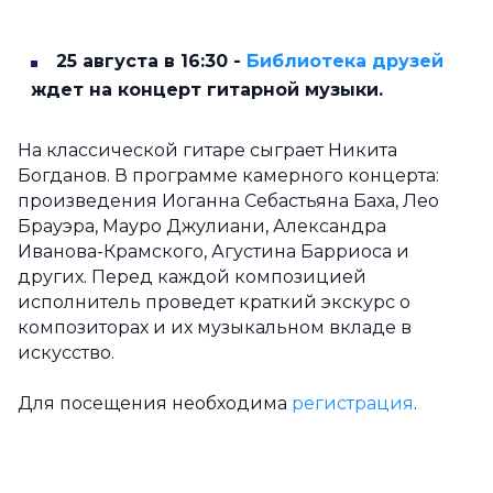
25 августа в 16:30 -
Библиотека друзей
ждет на концерт гитарной музыки.
На классической гитаре сыграет Никита
Богданов. В программе камерного концерта:
произведения Иоганна Себастьяна Баха, Лео
Брауэра, Мауро Джулиани, Александра
Иванова-Крамского, Агустина Барриоса и
других. Перед каждой композицией
исполнитель проведет краткий экскурс о
композиторах и их музыкальном вкладе в
искусство.
Для посещения необходима
регистрация
.