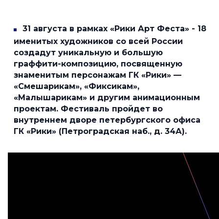
31 августа в рамках «Рики Арт Феста»
-
18
именитых художников со всей России
создадут уникальную и большую
граффити-композицию, посвященную
знаменитым персонажам ГК «Рики» —
«Смешарикам», «Фиксикам»,
«Малышарикам» и другим анимационным
проектам. Фестиваль пройдет во
внутреннем дворе петербургского офиса
ГК «Рики» (Петроградская наб., д. 34А).