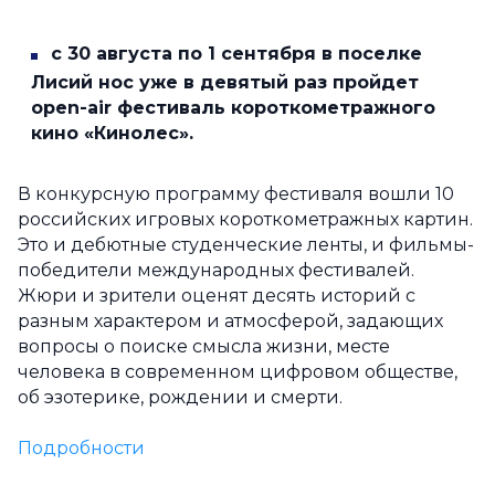
с 30 августа по 1 сентября в поселке
Лисий нос уже в девятый раз
пройдет
open-air фестиваль короткометражного
кино «Кинолес».
В конкурсную программу фестиваля вошли 10
российских игровых короткометражных картин.
Это и дебютные студенческие ленты, и фильмы-
победители международных фестивалей.
Жюри и зрители оценят десять историй с
разным характером и атмосферой, задающих
вопросы о поиске смысла жизни, месте
человека в современном цифровом обществе,
об эзотерике, рождении и смерти.
Подробности