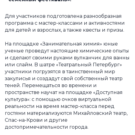
Для участников подготовлена разнообразная
программа с мастер-классами и активностями
для детей и взрослых, а также квесты и призы.
На площадке «Занимательная химия» юные
ученые проведут настоящие химические опыты
и сделают своими руками вулканчик для ванны
или слайм. B шатре «Театральный Петербург»
участники погрузятся в таинственный мир
закулисья и создадут свой собственный театр
теней. Перемещаться во времени и
пространстве научат на площадке «Доступная
культура»: с помощью очков виртуальной
реальности на время мастер-класса перед
гостями материализуются Михайловский театр,
Спас-на-Крови и другие
достопримечательности города.