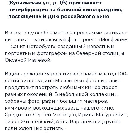
(
Купчинская ул., д. 1/5)
приглашает
петербуржцев на большой кинопраздник,
посвященный Дню российского кино.
В этом году особое место в программе занимает
выставка — уникальный фотопроект «Мосфильм
— Санкт-Петербург», созданный известным
портретным фотографом из Северной столицы
Оксаной Ивлевой.
В день рождения российского кино и в год 100-
летия киностудии «Мосфильм» фотовыставка
представит портреты любимых киноактеров
разных поколений. В небольшой коллекции
собраны фотографии больших мастеров,
кумиров и восходящих звезд нашего кино.
Среди них Сергей Мигицко, Ирина Мазуркевич,
Тихон Жизневский, Анна Вартаньян и другие
великолепные артисты.