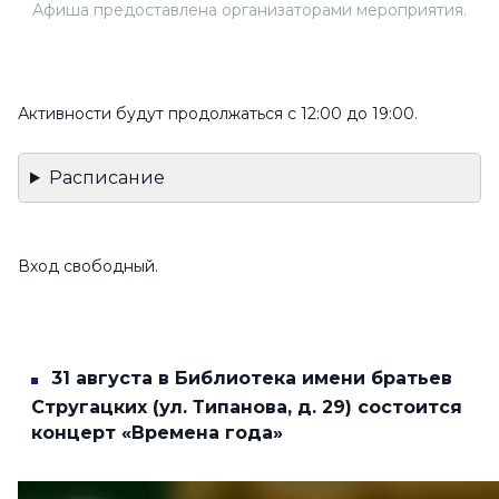
Афиша предоставлена организаторами мероприятия.
Активности будут продолжаться с 12:00 до 19:00.
Расписание
Вход свободный.
31 августа в Библиотека имени братьев
Стругацких (ул. Типанова, д. 29) состоится
концерт «Времена года»