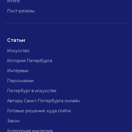
Итоги
Пост-релизы
Статьи
Искусство
История Петербурга
Интервью
Персоналии
Петербург в искусстве
Авторы Санкт-Петербурга онлайн
Готовые решения: куда пойти
Закон
Культурная инклюзия