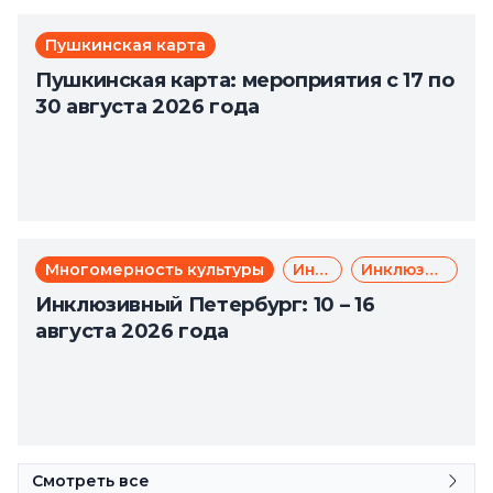
Пушкинская карта
Пушкинская карта: мероприятия с 17 по
30 августа 2026 года
Многомерность культуры
Инклюзия
Инклюзивный туризм
Инклюзивный Петербург: 10 – 16
августа 2026 года
Смотреть все