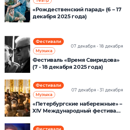
Театр
«Рождественский парад» (6 – 17
декабря 2025 года)
Фестивали
07 декабря - 18 декабря
Музыка
Фестиваль «Время Свиридова»
(7 - 18 декабря 2025 года)
Фестивали
07 декабря - 31 декабря
Музыка
«Петербургские набережные» –
XIV Международный фестиваль
(7 – 31 декабря 2025 года)
Фестивали