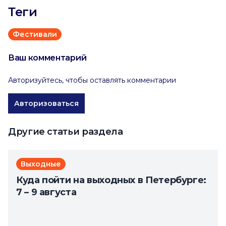
Теги
Фестивали
Ваш комментарий
Авторизуйтесь, чтобы оставлять комментарии
Авторизоваться
Другие статьи раздела
Выходные
Куда пойти на выходных в Петербурге:
7 – 9 августа