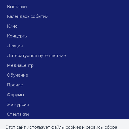
Выставки
Календарь событий
Кино
Концерты
Лекция
Литературное путешествие
Медиацентр
Обучение
Прочие
Форумы
Экскурсии
Спектакли
Кинопоказы
Этот сайт использует файлы cookies и сервисы сбора