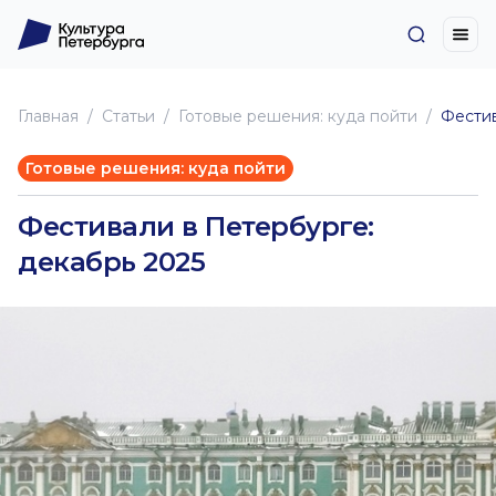
Главная
Статьи
Готовые решения: куда пойти
Фестив
Готовые решения: куда пойти
Фестивали в Петербурге:
декабрь 2025