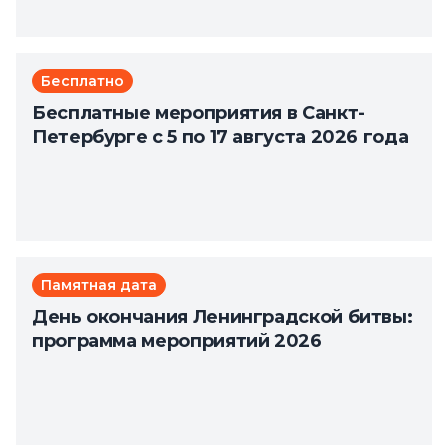
Бесплатно
Бесплатные мероприятия в Санкт-
Петербурге с 5 по 17 августа 2026 года
Памятная дата
День окончания Ленинградской битвы:
программа мероприятий 2026