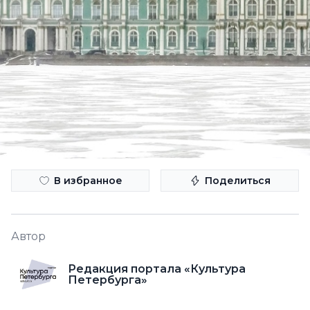
В избранное
Поделиться
Автор
Редакция портала «Культура
Петербурга»