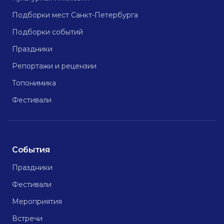
Подборки мест Санкт-Петербурга
Подборки событий
Праздники
Репортажи и рецензии
Топонимика
Фестивали
События
Праздники
Фестивали
Мероприятия
Встречи