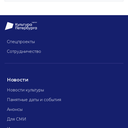
Спецпроекты
Сотрудничество
Новости
Новости культуры
Памятные даты и события
Анонсы
Для СМИ