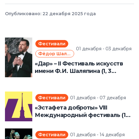
Опубликовано: 22 декабря 2025 года
Фестивали
01 декабря - 03 декабря
Фёдор Шаляпин
«Дар» – II Фестиваль искусств
имени Ф.И. Шаляпина (1, 3
декабря 2025 года)
Фестивали
01 декабря - 07 декабря
«Эстафета доброты» VIII
Международный фестиваль (1 –
7 декабря 2025 года)
Фестивали
01 декабря - 14 декабря