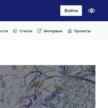
Войти
ости
Статьи
Интервью
Проекты