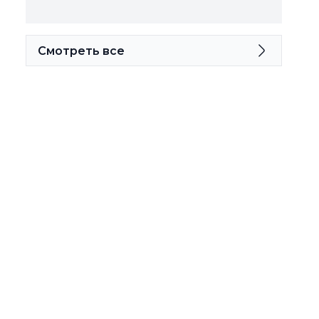
Смотреть все