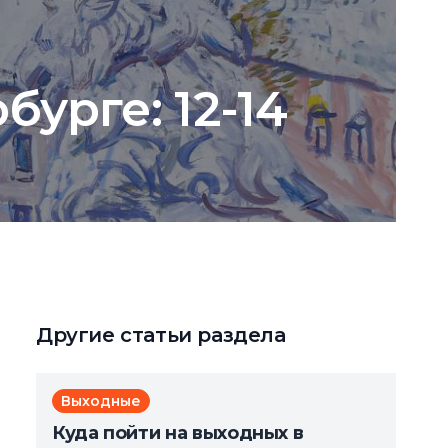
урге: 12-14
Другие статьи раздела
Выходные
Куда пойти на выходных в