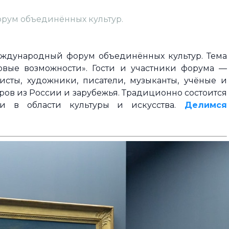
рум объединённых культур.
Международный форум объединённых культур. Тема
овые возможности». Гости и участники форума —
исты, художники, писатели, музыканты, учёные и
ров из России и зарубежья. Традиционно состоится
 в области культуры и искусства.
Делимся