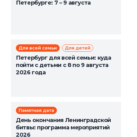
Петербурге: 7 – 9 августа
Для всей семьи
Для детей
Петербург для всей семьи: куда
пойти с детьми с 8 по 9 августа
2026 года
Памятная дата
День окончания Ленинградской
битвы: программа мероприятий
2026