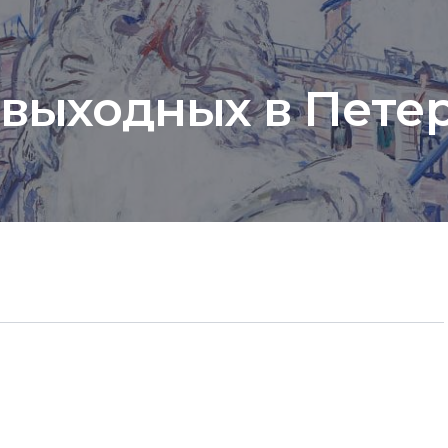
 выходных в Петерб