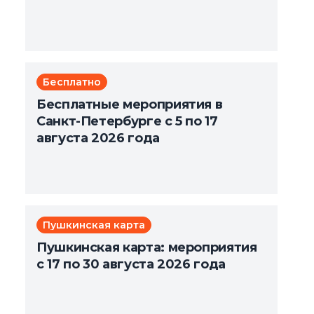
Бесплатно
Бесплатные мероприятия в
Санкт-Петербурге с 5 по 17
августа 2026 года
Пушкинская карта
Пушкинская карта: мероприятия
с 17 по 30 августа 2026 года