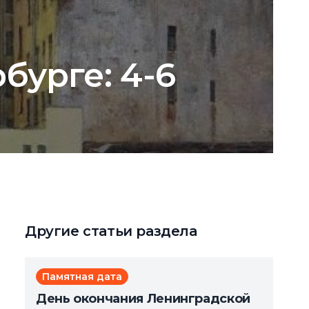
бурге: 4-6
Другие статьи раздела
Памятная дата
День окончания Ленинградской