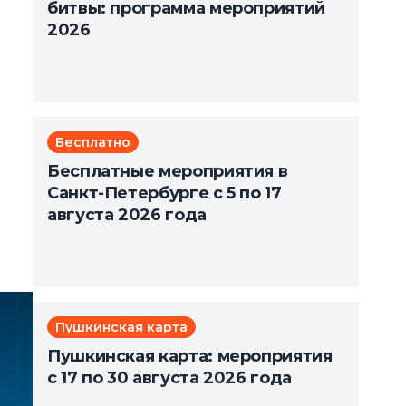
битвы: программа мероприятий
2026
Бесплатно
Бесплатные мероприятия в
Санкт-Петербурге с 5 по 17
августа 2026 года
Пушкинская карта
Пушкинская карта: мероприятия
с 17 по 30 августа 2026 года