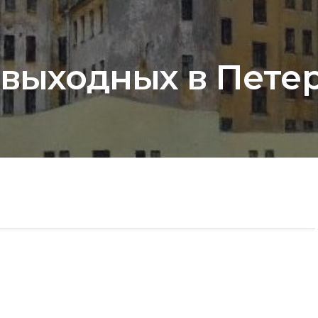
 выходных в Петер