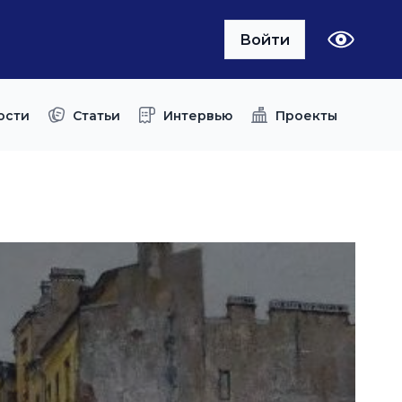
Войти
ости
Статьи
Интервью
Проекты