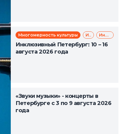
Многомерность культуры
Инклюзия
Инклюзивный туризм
Инклюзивный Петербург: 10 – 16
августа 2026 года
«Звуки музыки» - концерты в
Петербурге с 3 по 9 августа 2026
года