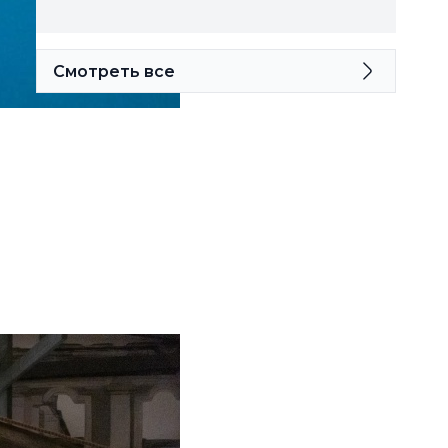
Смотреть все