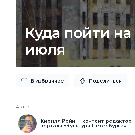
Куда пойти на
июля
В избранное
Поделиться
Автор
Кирилл Рейн — контент-редактор
портала «Культура Петербурга»