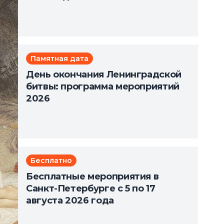
Памятная дата
День окончания Ленинградской
битвы: программа мероприятий
2026
Бесплатно
Бесплатные мероприятия в
Санкт-Петербурге с 5 по 17
августа 2026 года