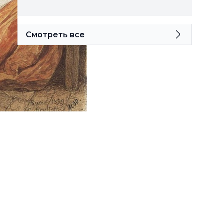
Смотреть все