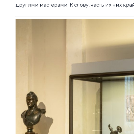
другими мастерами. К слову, часть их них к