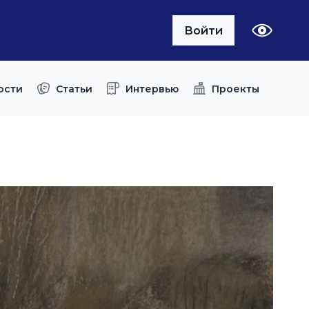
Войти
ости
Статьи
Интервью
Проекты