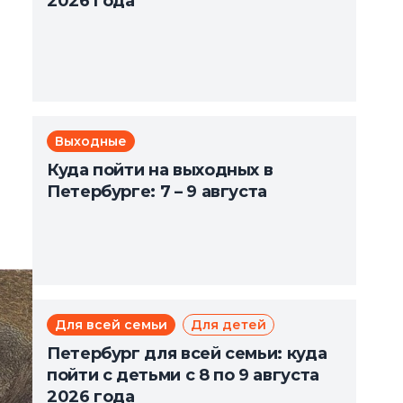
2026 года
Выходные
Куда пойти на выходных в
Петербурге: 7 – 9 августа
Для всей семьи
Для детей
Петербург для всей семьи: куда
пойти с детьми с 8 по 9 августа
2026 года