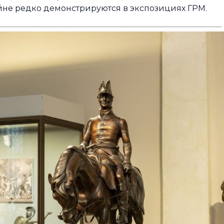
райне редко демонстрируются в экспозициях ГРМ.