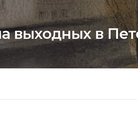
а выходных в Пете