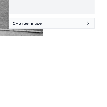
Смотреть все