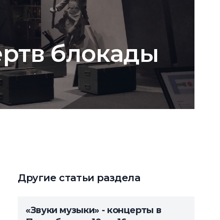
ертв блокады
Другие статьи раздела
«Звуки музыки» - концерты в