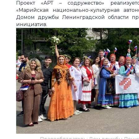
Проект «АРТ – содружество» реализует
«Марийская национально-культурная авт
Домом дружбы Ленинградской области пр
инициатив.