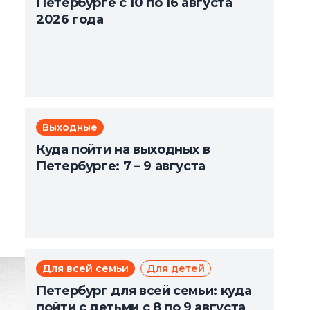
Петербурге с 10 по 16 августа
2026 года
Выходные
Куда пойти на выходных в
Петербурге: 7 – 9 августа
Для всей семьи
Для детей
Петербург для всей семьи: куда
пойти с детьми с 8 по 9 августа