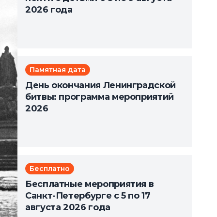
2026 года
Памятная дата
День окончания Ленинградской
битвы: программа мероприятий
2026
Бесплатно
Бесплатные мероприятия в
Санкт-Петербурге с 5 по 17
августа 2026 года