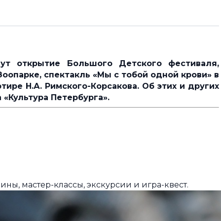
ут открытие Большого Детского фестиваля,
Зоопарке, спектакль «Мы с тобой одной крови» в
тире Н.А. Римского-Корсакова. Об этих и других
 «Культура Петербурга».
рины, мастер-классы, экскурсии и игра-квест.