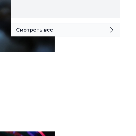
Смотреть все