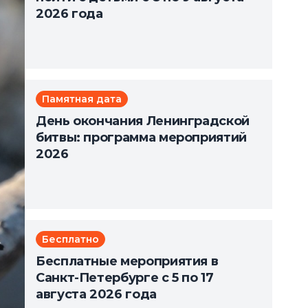
2026 года
Памятная дата
День окончания Ленинградской
битвы: программа мероприятий
2026
Бесплатно
Бесплатные мероприятия в
Санкт-Петербурге с 5 по 17
августа 2026 года