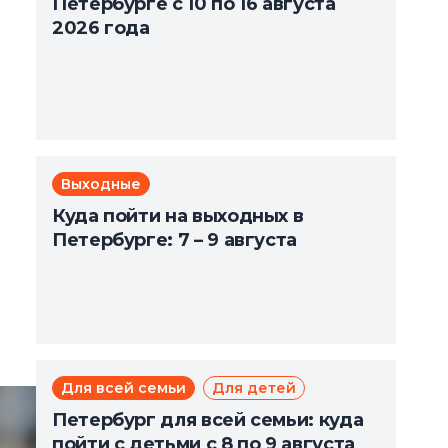
Петербурге с 10 по 16 августа
2026 года
Выходные
Куда пойти на выходных в
Петербурге: 7 – 9 августа
Для всей семьи
Для детей
Петербург для всей семьи: куда
пойти с детьми с 8 по 9 августа