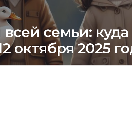
 всей семьи: куда
 12 октября 2025 г