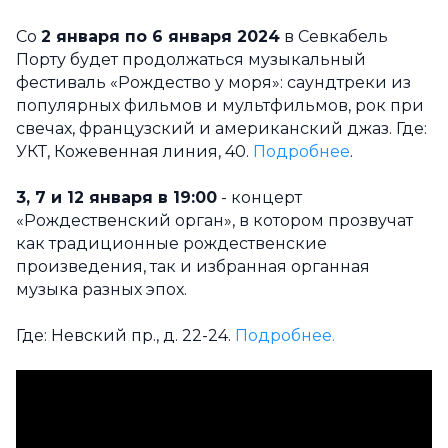
Со
2 января по 6 января 2024
в Севкабель
Порту будет продолжаться музыкальный
фестиваль «Рождество у моря»: саундтреки из
популярных фильмов и мультфильмов, рок при
свечах, французский и американский джаз. Где:
УКТ, Кожевенная линия, 40.
Подробнее
.
3, 7 и 12 января в 19:00
- концерт
«Рождественский орган», в котором прозвучат
как традиционные рождественские
произведения, так и избранная органная
музыка разных эпох.
Где: Невский пр., д. 22-24.
Подробнее.