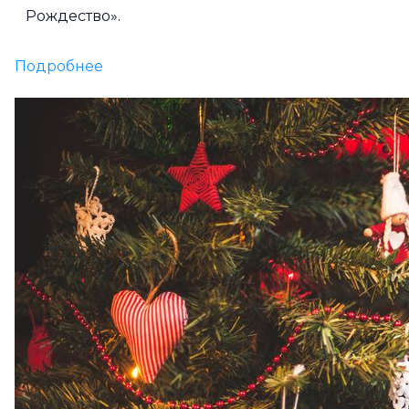
Рождество».
Подробнее