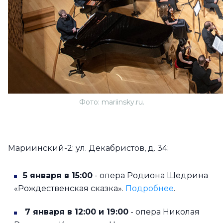
Фото: mariinsky.ru.
Мариинский-2: ул. Декабристов, д. 34:
5 января в 15:00
- опера Родиона Щедрина
«Рождественская сказка».
Подробнее
.
7 января в 12:00 и 19:00
- опера Николая