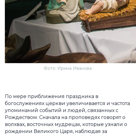
Фото: Ирина Иванова.
По мере приближения праздника в
богослужениях церкви увеличивается и частота
упоминаний событий и людей, связанных с
Рождеством. Сначала на проповедях говорят о
волхвах, восточных мудрецах, которые узнали о
рождении Великого Царя, наблюдая за