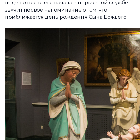
неделю после его начала в церковной службе
звучит первое напоминание о том, что
приближается день рождения Сына Божьего.