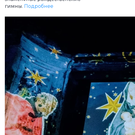
гимны.
Подробнее