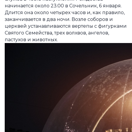
начинается около 23:00 в Сочельник, 6 января.
Длится она около четырех часов и, как правило,
заканчивается в два ночи.
Возле соборов и
церквей устанавливаются вертепы с фигурками
Святого Семейства, трех волхвов, ангелов,
пастухов и животных.