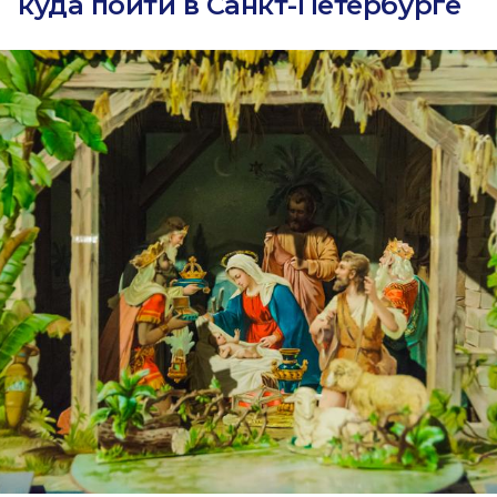
куда пойти в Санкт-Петербурге