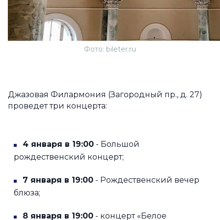
Фото: bileter.ru
Джазовая Филармония (Загородный пр., д. 27)
проведет три концерта:
4 января в 19:00
- Большой
рождественский концерт;
7 января в 19:00
- Рождественский вечер
блюза;
8 января в 19:00
- концерт «Белое