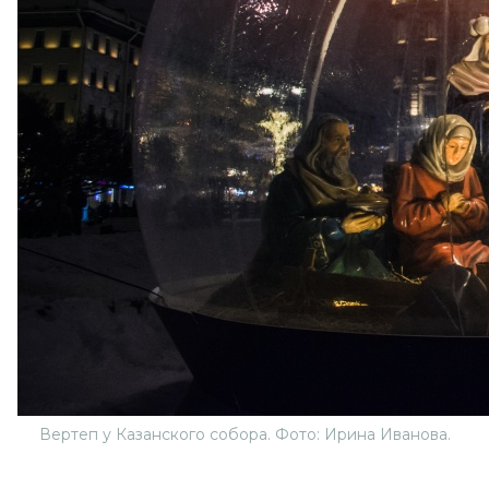
Вертеп у Казанского собора. Фото: Ирина Иванова.