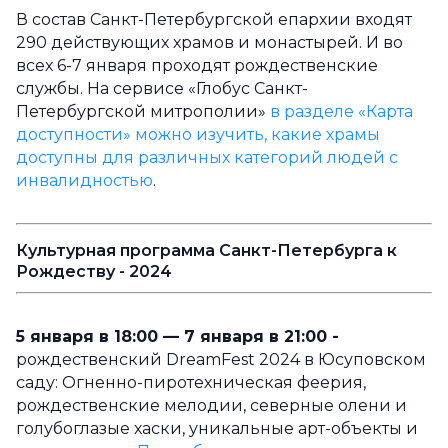
В состав Санкт-Петербургской епархии входят
290 действующих храмов и монастырей. И во
всех 6-7 января проходят рождественские
службы. На сервисе «Глобус Санкт-
Петербургской митрополии»
в разделе «Карта
доступности»
можно изучить, какие храмы
доступны для различных категорий людей с
инвалидностью
.
Культурная программа Санкт-Петербурга к
Рождеству - 2024
5 января в 18:00 — 7 января в 21:00 -
рождественский DreamFest 2024 в Юсуповском
саду: Огненно-пиротехническая феерия,
рождественские мелодии, северные олени и
голубоглазые хаски, уникальные арт-объекты и