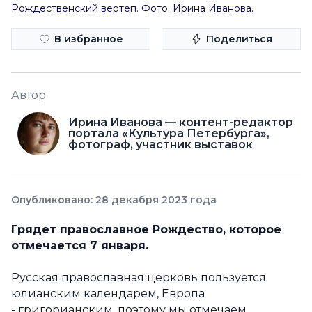
Рождественский вертеп. Фото: Ирина Иванова.
В избранное
Поделиться
Автор
Ирина Иванова — контент-редактор
портала «Культура Петербурга»,
фотограф, участник выставок
Опубликовано: 28 декабря 2023 года
Грядет православное Рождество, которое
отмечается 7 января.
Русская православная церковь пользуется
юлианским календарем, Европа
- григорианским, поэтому мы отмечаем