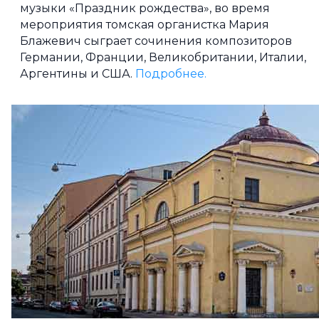
музыки «Праздник рождества», во время
мероприятия томская органистка Мария
Блажевич сыграет сочинения композиторов
Германии, Франции, Великобритании, Италии,
Аргентины и США.
Подробнее.