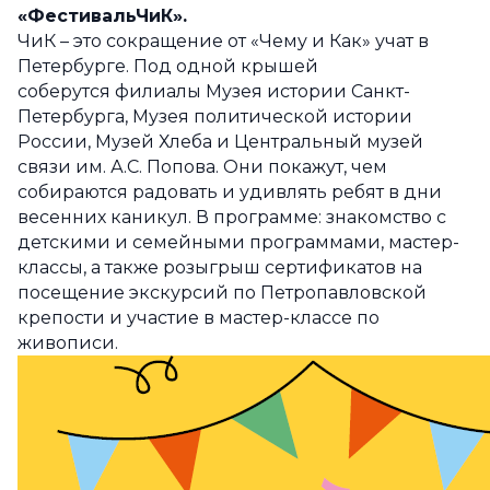
«ФестивальЧиК».
ЧиК – это сокращение от «Чему и Как» учат в
Петербурге. Под одной крышей
соберутся
филиалы Музея истории Санкт-
Петербурга, Музея политической истории
России, Музей Хлеба и Центральный музей
связи им. А.С. Попова. Они покажут, чем
собираются радовать и удивлять ребят в дни
весенних каникул. В программе: знакомство с
детскими и семейными программами, мастер-
классы, а также розыгрыш сертификатов на
посещение экскурсий по Петропавловской
крепости и участие в мастер-классе по
живописи.