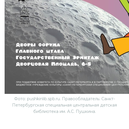
Фото: pushkinlib.spb.ru. Правообладатель: Санкт-
Петербургская специальная центральная детская
библиотека им. А.С. Пушкина.