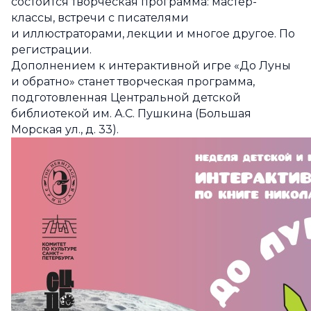
состоится творческая программа: мастер-
классы, встречи с писателями
и иллюстраторами, лекции и многое другое. По
регистрации.
Дополнением к интерактивной игре «До Луны
и обратно» станет творческая программа,
подготовленная Центральной детской
библиотекой им. А.С. Пушкина (Большая
Морская ул., д. 33).