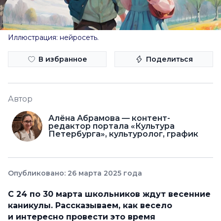
Иллюстрация: нейросеть.
В избранное
Поделиться
Автор
Алёна Абрамова — контент-
редактор портала «Культура
Петербурга», культуролог, график
Опубликовано: 26 марта 2025 года
С 24 по 30 марта школьников ждут весенние
каникулы. Рассказываем, как весело
и интересно провести это время