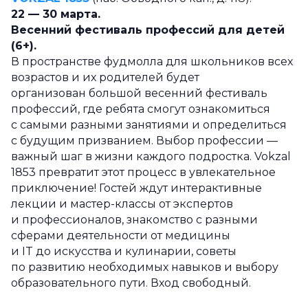
22 — 30 марта.
Весенний фестиваль профессий для детей
(6+).
В пространстве фудмолла для школьников всех
возрастов и их родителей будет
организован большой весенний фестиваль
профессий, где ребята смогут ознакомиться
с самыми разными занятиями и определиться
с будущим призванием. Выбор профессии —
важный шаг в жизни каждого подростка. Vokzal
1853 превратит этот процесс в увлекательное
приключение! Гостей ждут интерактивные
лекции и мастер-классы от экспертов
и профессионалов, знакомство с разными
сферами деятельности от медицины
и IT до искусства и кулинарии, советы
по развитию необходимых навыков и выбору
образовательного пути. Вход свободный.