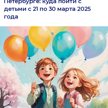
Петербурге: куда пойти с
детьми с 21 по 30 марта 2025
года