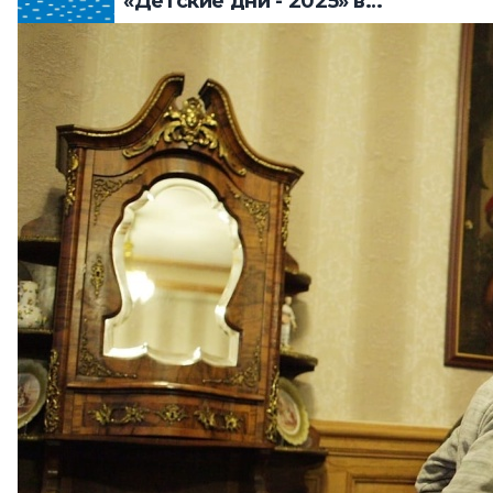
«Детские дни - 2025» в
Петербурге