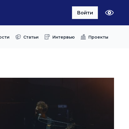
Войти
ости
Статьи
Интервью
Проекты