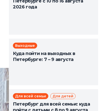
Петербурге с 10 по 16 августа
2026 года
Выходные
Куда пойти на выходных в
Петербурге: 7 – 9 августа
Для всей семьи
Для детей
Петербург для всей семьи: куда
пойти с детьми с 8 по 9 августа