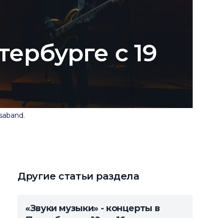
тербурге с 19
saband.
Другие статьи раздела
«Звуки музыки» - концерты в