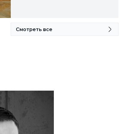
Смотреть все