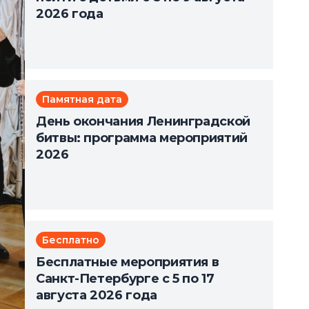
2026 года
Памятная дата
День окончания Ленинградской
битвы: программа мероприятий
2026
Бесплатно
Бесплатные мероприятия в
Санкт-Петербурге с 5 по 17
августа 2026 года