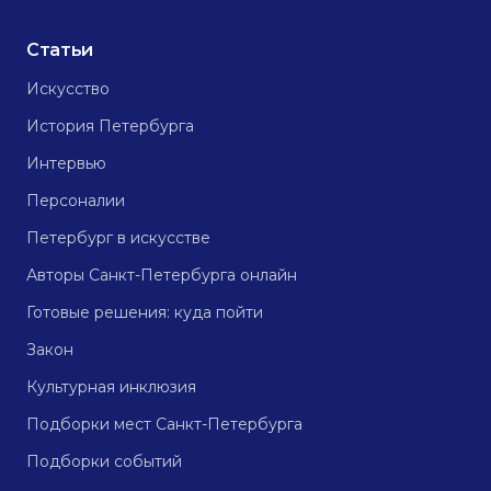
Статьи
Искусство
История Петербурга
Интервью
Персоналии
Петербург в искусстве
Авторы Санкт-Петербурга онлайн
Готовые решения: куда пойти
Закон
Культурная инклюзия
Подборки мест Санкт-Петербурга
Подборки событий