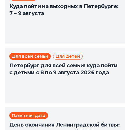
Куда пойти на выходных в Петербурге:
7 – 9 августа
Для всей семьи
Для детей
Петербург для всей семьи: куда пойти
с детьми с 8 по 9 августа 2026 года
Памятная дата
День окончания Ленинградской битвы: