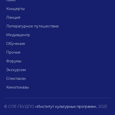
Кино
Концерты
Лекция
Литературное путешествие
Медиацентр
Обучение
Прочие
Форумы
Экскурсии
Спектакли
Кинопоказы
© СПб ГБУДПО
«Институт культурных программ»
, 2023