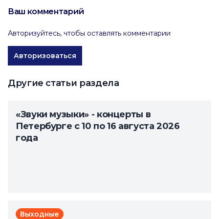
Ваш комментарий
Авторизуйтесь, чтобы оставлять комментарии
Авторизоваться
Другие статьи раздела
«Звуки музыки» - концерты в
Петербурге с 10 по 16 августа 2026
года
Выходные