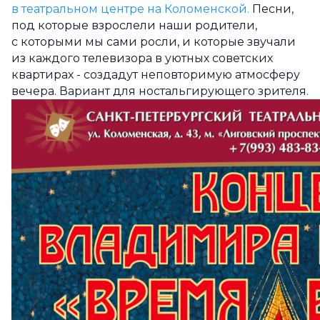
в театральном центре на Коломенской.
Песни,
под которые взрослели наши родители,
с которыми мы сами росли, и которые звучали
из каждого телевизора в уютных советских
квартирах - создадут неповторимую атмосферу
вечера. Вариант для ностальгирующего зрителя.