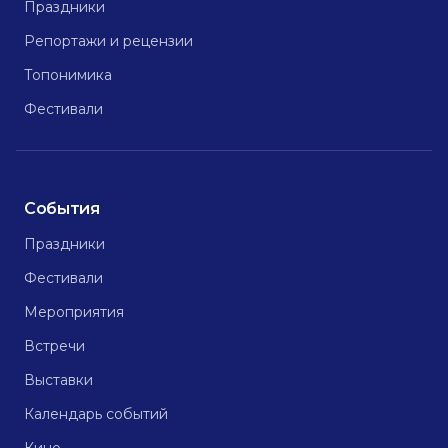
Праздники
Репортажи и рецензии
Топонимика
Фестивали
События
Праздники
Фестивали
Мероприятия
Встречи
Выставки
Календарь событий