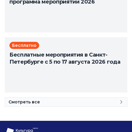
программа мероприятий 2026
Бесплатно
Бесплатные мероприятия в Санкт-
Петербурге с 5 по 17 августа 2026 года
Смотреть все