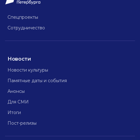
Спецпроекты
Сотрудничество
Новости
Новости культуры
Памятные даты и события
Анонсы
Для СМИ
Итоги
Пост-релизы