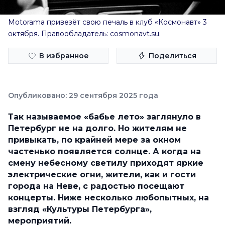
Motorama привезёт свою печаль в клуб «Космонавт» 3
октября. Правообладатель: cosmonavt.su.
В избранное
Поделиться
Опубликовано: 29 сентября 2025 года
Так называемое «бабье лето» заглянуло в
Петербург не на долго. Но жителям не
привыкать, по крайней мере за окном
частенько появляется солнце. А когда на
смену небесному светилу приходят яркие
электрические огни, жители, как и гости
города на Неве, с радостью посещают
концерты. Ниже несколько любопытных, на
взгляд «Культуры Петербурга»,
мероприятий.