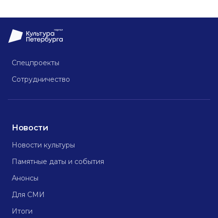
Спецпроекты
Сотрудничество
Новости
Новости культуры
Памятные даты и события
Анонсы
Для СМИ
Итоги