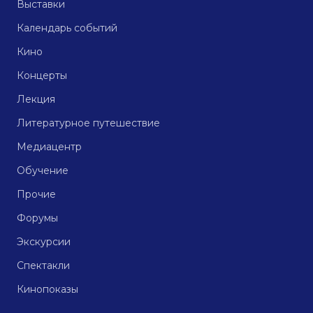
Выставки
Календарь событий
Кино
Концерты
Лекция
Литературное путешествие
Медиацентр
Обучение
Прочие
Форумы
Экскурсии
Спектакли
Кинопоказы