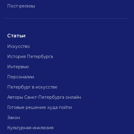
Пост-релизы
Статьи
Искусство
История Петербурга
Интервью
Персоналии
Петербург в искусстве
Авторы Санкт-Петербурга онлайн
Готовые решения: куда пойти
Закон
Культурная инклюзия