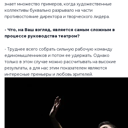
знает множество примеров, когда художественные
коллективы буквально разрывало на части
противостояние директора и творческого лидера.
- Что, на Ваш взгляд, является самым сложным в
процессе руководства театром?
- Труднее всего собрать сильную рабочую команду
единомышленников и потом ее удержать. Однако
только в этом случае можно рассчитывать на высокие
результаты, а для нас этим показателем являются
интересные премьеры и любовь зрителей.