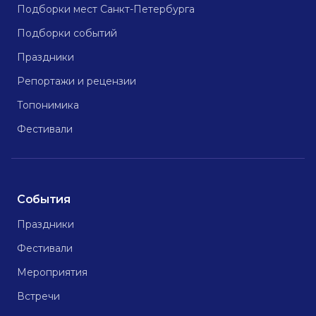
Подборки мест Санкт-Петербурга
Подборки событий
Праздники
Репортажи и рецензии
Топонимика
Фестивали
События
Праздники
Фестивали
Мероприятия
Встречи