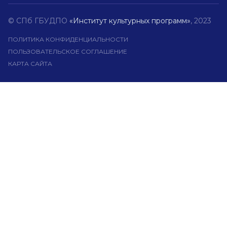
© СПб ГБУДПО
«Институт культурных программ»
, 2023
ПОЛИТИКА КОНФИДЕНЦИАЛЬНОСТИ
ПОЛЬЗОВАТЕЛЬСКОЕ СОГЛАШЕНИЕ
КАРТА САЙТА