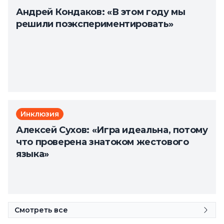
Андрей Кондаков: «В этом году мы
решили поэкспериментировать»
Инклюзия
Алексей Сухов: «Игра идеальна, потому
что проверена знатоком жестового
языка»
Смотреть все