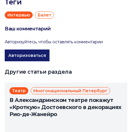
Теги
Интервью
Балет
Ваш комментарий
Авторизуйтесь, чтобы оставлять комментарии
Авторизоваться
Другие статьи раздела
Театр
Многонациональный Петербург
В Александринском театре покажут
«Кроткую» Достоевского в декорациях
Рио-де-Жанейро