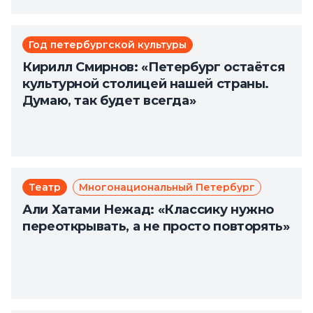
Год петербургской культуры
Кирилл Смирнов: «Петербург остаётся
культурной столицей нашей страны.
Думаю, так будет всегда»
Театр
Многонациональный Петербург
Али Хатами Нежад: «Классику нужно
переоткрывать, а не просто повторять»