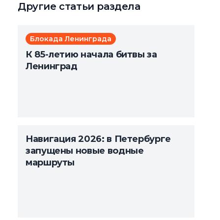
Другие статьи раздела
Блокада Ленинграда
К 85-летию начала битвы за
Ленинград
Навигация 2026: в Петербурге
запущены новые водные
маршруты