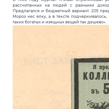
рассчитанных на людей с разными доход
Предлагался и бюджетный вариант: 205 пред
Мороз нес ёлку, а в тексте подчеркивалось
таких богатых и изящных вещей так дешево».