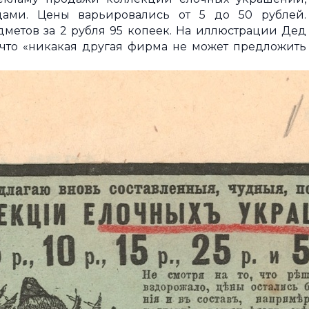
ами. Цены варьировались от 5 до 50 рублей.
метов за 2 рубля 95 копеек. На иллюстрации Дед
, что «никакая другая фирма не может предложить