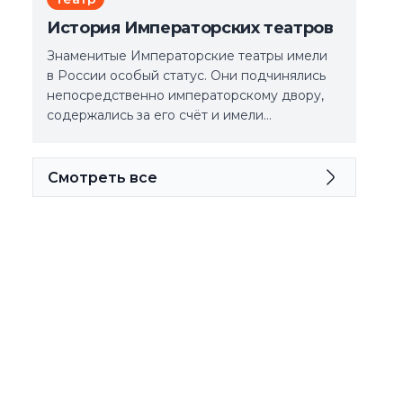
История Императорских театров
Знаменитые Императорские театры имели
в России особый статус. Они подчинялись
непосредственно императорскому двору,
содержались за его счёт и имели…
Смотреть все