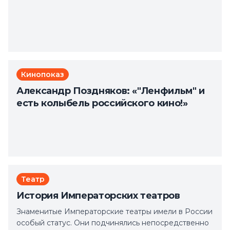
Кинопоказ
Александр Поздняков: «"Ленфильм" и
есть колыбель российского кино!»
Театр
История Императорских театров
Знаменитые Императорские театры имели в России
особый статус. Они подчинялись непосредственно