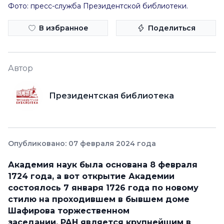
Фото: пресс-служба Президентской библиотеки.
В избранное
Поделиться
Автор
Президентская библиотека
Опубликовано: 07 февраля 2024 года
Академия наук была основана 8 февраля
1724 года, а вот открытие Академии
состоялось 7 января 1726 года по новому
стилю на проходившем в бывшем доме
Шафирова торжественном
заседании.
РАН является крупнейшим в