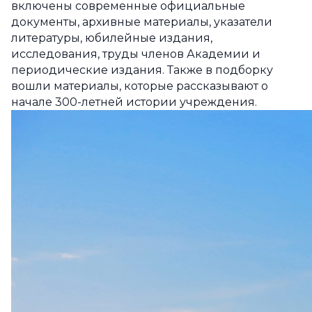
включены современные официальные
документы, архивные материалы, указатели
литературы, юбилейные издания,
исследования, труды членов Академии и
периодические издания. Также в подборку
вошли материалы, которые рассказывают о
начале 300-летней истории учреждения.