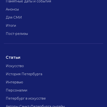
Памятные даты и события
Анонсы
Для СМИ
Итоги
Пост-релизы
Статьи
Искусство
История Петербурга
Интервью
Персоналии
Петербург в искусстве
Авторы Санкт-Петербурга онлайн