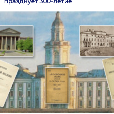
празднует 300-летие