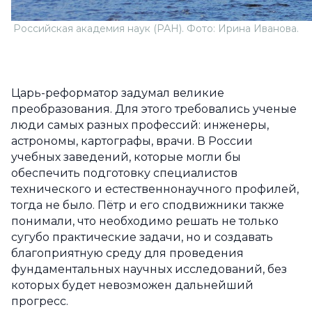
Российская академия наук (РАН). Фото: Ирина Иванова.
Царь-реформатор задумал великие
преобразования. Для этого требовались ученые
люди самых разных профессий: инженеры,
астрономы, картографы, врачи. В России
учебных заведений, которые могли бы
обеспечить подготовку специалистов
технического и естественнонаучного профилей,
тогда не было. Пётр и его сподвижники также
понимали, что необходимо решать не только
сугубо практические задачи, но и создавать
благоприятную среду для проведения
фундаментальных научных исследований, без
которых будет невозможен дальнейший
прогресс.