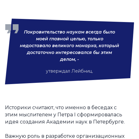
Покровительство наукам всегда было
моей главной целью, только
недоставало великого монарха, который
достаточно интересовался бы этим
делом, -
утверждал Лейбниц.
Историки считают, что именно в беседах с
этим мыслителем у Петра I сформировалась
идея создания Академии наук в Петербурге.
Важную роль в разработке организационных