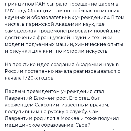
принципов РАН сыграло посещение царем в
1717 году Франции. Там он побывал во многих
научных и образовательных учреждениях. В том
числе, в парижской Академии наук, где
самодержцу продемонстрировали новейшие
достижения французской науки и техники:
модели подъемных машин, химические опыты
и рисунки для книг по истории искусств.
На практике идея создания Академии наук в
России постепенно начала реализовываться с
начала 1720-х годов.
Первым президентом учреждения стал
Лаврентий Блюментрост. Его отец был
уроженцем Саксонии, известным врачом,
поступившим на русскую службу. Сам
Лаврентий родился в Москве и тоже получил
медицинское образование. Своей