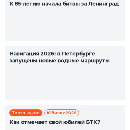
К 85-летию начала битвы за Ленинград
Навигация 2026: в Петербурге
запущены новые водные маршруты
Театр кукол
Юбилеи2026
Как отмечает свой юбилей БТК?