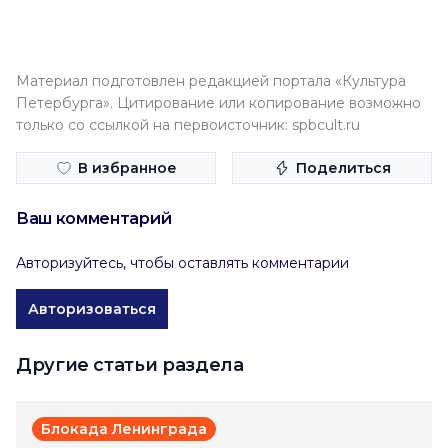
Материал подготовлен редакцией портала «Культура
Петербурга». Цитирование или копирование возможно
только со ссылкой на первоисточник: spbcult.ru
В избранное
Поделиться
Ваш комментарий
Авторизуйтесь, чтобы оставлять комментарии
Авторизоваться
Другие статьи раздела
Блокада Ленинграда