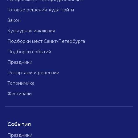
Готовые решения: куда пойти
Закон
Культурная инклюзия
Подборки мест Санкт-Петербурга
Подборки событий
Праздники
Репортажи и рецензии
Топонимика
Фестивали
События
Праздники