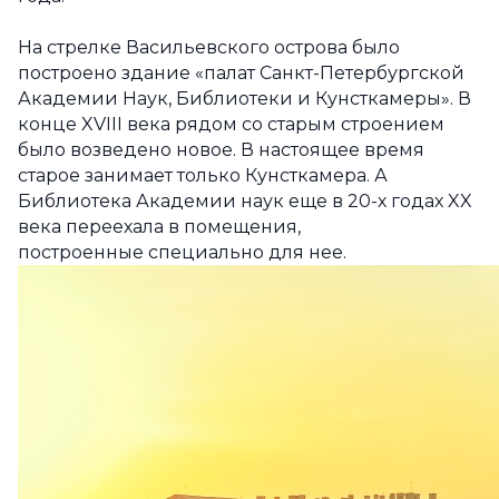
На стрелке Васильевского острова было
построено здание «палат Санкт-Петербургской
Академии Наук, Библиотеки и Кунсткамеры». В
конце XVIII века рядом со старым строением
было возведено новое. В настоящее время
старое занимает только Кунсткамера. А
Библиотека Академии наук еще в 20-х годах XX
века переехала в помещения,
построенные специально для нее.