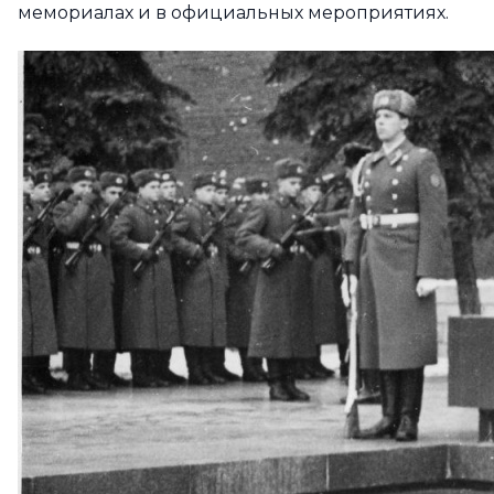
мемориалах и в официальных мероприятиях.