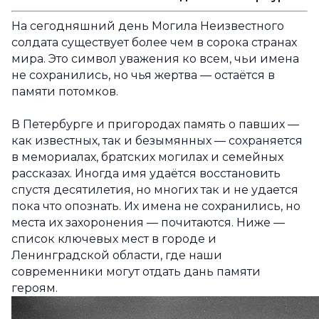
На сегодняшний день Могила Неизвестного
солдата существует более чем в сорока странах
мира. Это символ уважения ко всем, чьи имена
не сохранились, но чья жертва — остаётся в
памяти потомков.
В Петербурге и пригородах память о павших —
как известных, так и безымянных — сохраняется
в мемориалах, братских могилах и семейных
рассказах. Иногда имя удаётся восстановить
спустя десятилетия, но многих так и не удается
пока что опознать. Их имена не сохранились, но
места их захоронения — почитаются. Ниже —
список ключевых мест в городе и
Ленинградской области, где наши
современники могут отдать дань памяти
героям.