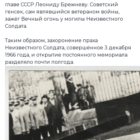
главе СССР Леониду Брежневу. Советский
генсек, сам являвшийся ветераном войны,
зажёг Вечный огонь у могилы Неизвестного
Солдата.
Таким образом, захоронение праха
Неизвестного Солдата, совершённое 3 декабря
1966 года, и открытие постоянного мемориала
разделяло почти полгода.