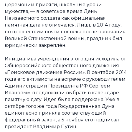
церемонии присяги, школьные уроки
мужества, — в советское время День
Неизвестного солдата как официальная
памятная дата не отмечался. Лишь в 2014 году,
по прошествии почти полвека после окончания
Великой Отечественной войны, праздник был
юридически закреплён.
Инициатива учреждения этого дня исходила от
Общероссийского общественного движения
«Поисковое движение России». В сентябре 2014
года его активисты на встрече с руководителем
Администрации Президента РФ Сергеем
Ивановым предложили выбрать в календаре
памятную дату. Идея была поддержана. Уже в
октябре того же года Государственная Дума
единогласно приняла соответствующий
федеральный закон, а 5 ноября его подписал
президент Владимир Путин.