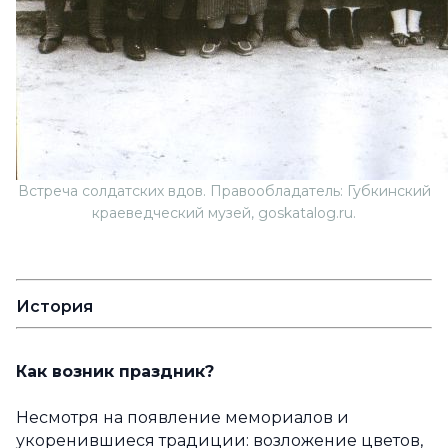
Встреча солдатских вдов. Правообладатель: Губкинский
краеведческий музей, goskatalog.ru.
История
Как возник праздник?
Несмотря на появление мемориалов и
укоренившиеся традиции: возложение цветов,