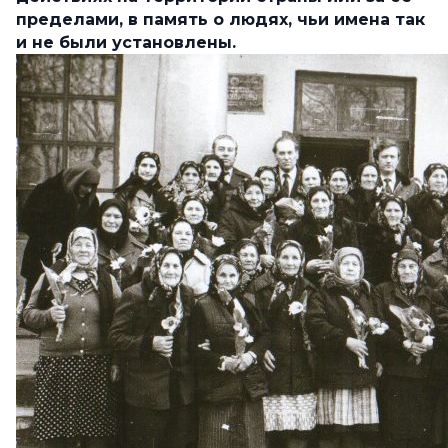
пределами, в память о людях, чьи имена так
и не были установлены.