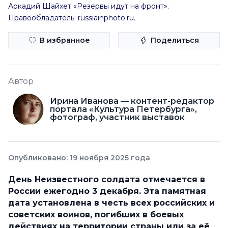
Аркадий Шайхет «Резервы идут на фронт».
Правообладатель: russiainphoto.ru.
В избранное
Поделиться
Автор
Ирина Иванова — контент-редактор
портала «Культура Петербурга»,
фотограф, участник выставок
Опубликовано: 19 ноября 2025 года
День Неизвестного солдата отмечается в
России ежегодно 3 декабря. Эта памятная
дата установлена в честь всех российских и
советских воинов, погибших в боевых
действиях на территории страны или за её