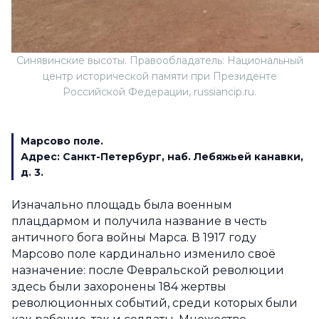
Синявинские высоты. Правообладатель: Национальный
центр исторической памяти при Президенте
Российской Федерации, russiancip.ru.
Марсово поле.
Адрес:
Санкт-Петербург, наб. Лебяжьей канавки,
д. 3.
Изначально площадь была военным
плацдармом и получила название в честь
античного бога войны Марса. В 1917 году
Марсово поле кардинально изменило своё
назначение: после Февральской революции
здесь были захоронены 184 жертвы
революционных событий, среди которых были