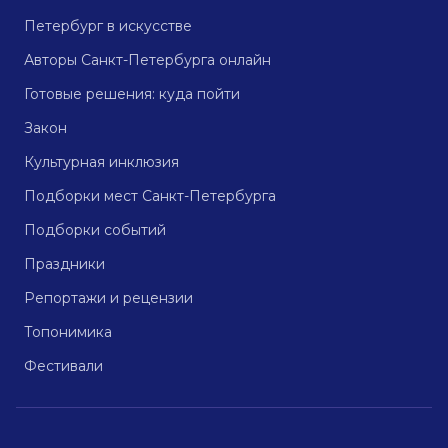
Петербург в искусстве
Авторы Санкт-Петербурга онлайн
Готовые решения: куда пойти
Закон
Культурная инклюзия
Подборки мест Санкт-Петербурга
Подборки событий
Праздники
Репортажи и рецензии
Топонимика
Фестивали