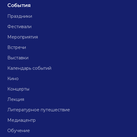
События
Праздники
Фестивали
Мероприятия
Встречи
Выставки
Календарь событий
Кино
Концерты
Лекция
Литературное путешествие
Медиацентр
Обучение