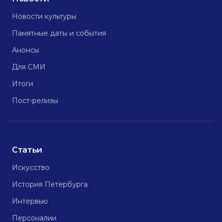
Новости культуры
Памятные даты и события
Анонсы
Для СМИ
Итоги
Пост-релизы
Статьи
Искусство
История Петербурга
Интервью
Персоналии