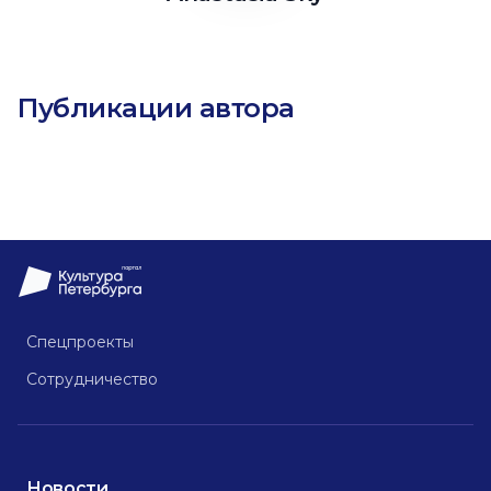
Публикации автора
Спецпроекты
Сотрудничество
Новости