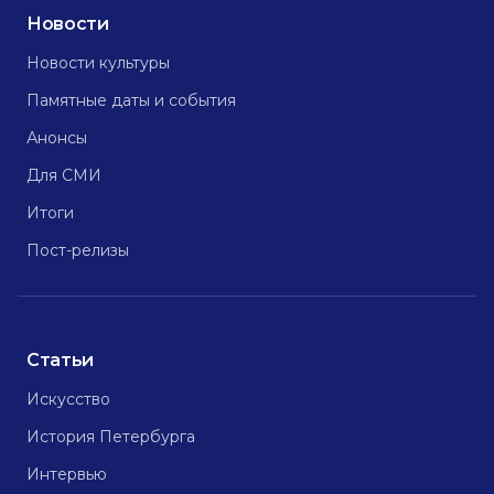
Новости
Новости культуры
Памятные даты и события
Анонсы
Для СМИ
Итоги
Пост-релизы
Статьи
Искусство
История Петербурга
Интервью