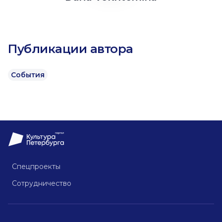
Публикации автора
События
Спецпроекты
Сотрудничество