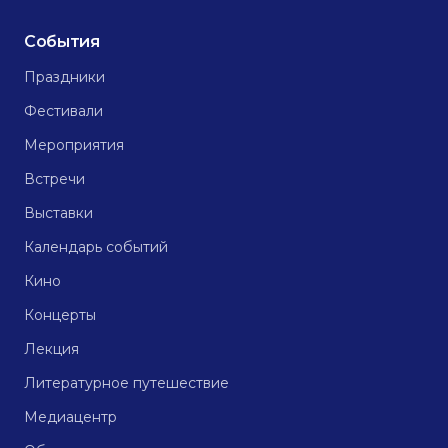
События
Праздники
Фестивали
Мероприятия
Встречи
Выставки
Календарь событий
Кино
Концерты
Лекция
Литературное путешествие
Медиацентр