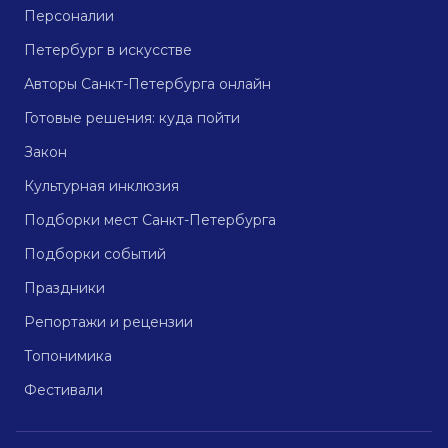
Персоналии
Петербург в искусстве
Авторы Санкт-Петербурга онлайн
Готовые решения: куда пойти
Закон
Культурная инклюзия
Подборки мест Санкт-Петербурга
Подборки событий
Праздники
Репортажи и рецензии
Топонимика
Фестивали