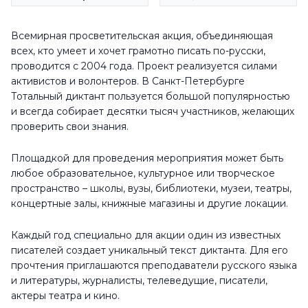
Всемирная просветительская акция, объединяющая
всех, кто умеет и хочет грамотно писать по-русски,
проводится с 2004 года. Проект реализуется силами
активистов и волонтеров. В Санкт-Петербурге
Тотальный диктант пользуется большой популярностью
и всегда собирает десятки тысяч участников, желающих
проверить свои знания.
Площадкой для проведения мероприятия может быть
любое образовательное, культурное или творческое
пространство – школы, вузы, библиотеки, музеи, театры,
концертные залы, книжные магазины и другие локации.
Каждый год специально для акции один из известных
писателей создает уникальный текст диктанта. Для его
прочтения приглашаются преподаватели русского языка
и литературы, журналисты, телеведущие, писатели,
актеры театра и кино.