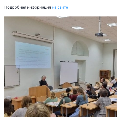
Подробная информация
на сайте