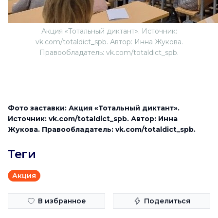
Акция «Тотальный диктант». Источник:
vk.com/totaldict_spb. Автор: Инна Жукова.
Правообладатель: vk.com/totaldict_spb.
Фото заставки: Акция «Тотальный диктант».
Источник: vk.com/totaldict_spb. Автор: Инна
Жукова. Правообладатель: vk.com/totaldict_spb.
Теги
Акция
В избранное
Поделиться