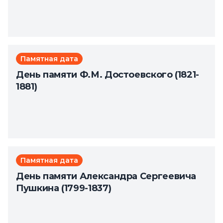
Памятная дата
День памяти Ф.М. Достоевского (1821-
1881)
Памятная дата
День памяти Александра Сергеевича
Пушкина (1799-1837)