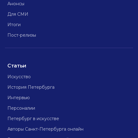
Анонсы
Для СМИ
Итоги
Пост-релизы
Статьи
Искусство
История Петербурга
Интервью
Персоналии
Петербург в искусстве
Авторы Санкт-Петербурга онлайн