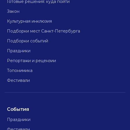
Готовые решения: куда пойти
Закон
Культурная инклюзия
Подборки мест Санкт-Петербурга
Подборки событий
Праздники
Репортажи и рецензии
Топонимика
Фестивали
События
Праздники
Фестивали