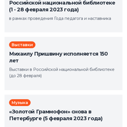
Российской национальной библиотеке
(1 - 28 февраля 2023 года)
в рамках проведения Года педагога и наставника
Выставки
Михаилу Пришвину исполняется 150
лет
Выставки в Российской национальной библиотеке
(до 28 февраля)
Музыка
«Золотой Граммофон» снова в
Петербурге (5 февраля 2023 года)