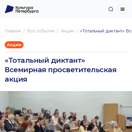
Главная
Все события
Акции
«Тотальный диктант» В
Акции
«Тотальный диктант»
Всемирная просветительская
акция