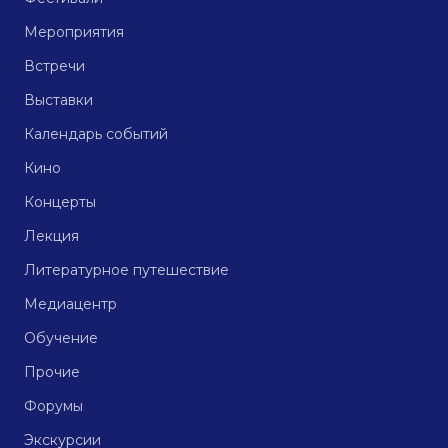
Мероприятия
Встречи
Выставки
Календарь событий
Кино
Концерты
Лекция
Литературное путешествие
Медиацентр
Обучение
Прочие
Форумы
Экскурсии