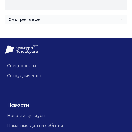
Смотреть все
Спецпроекты
Сотрудничество
Новости
Новости культуры
Памятные даты и события