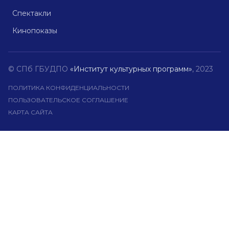
Спектакли
Кинопоказы
© СПб ГБУДПО
«Институт культурных программ»
, 2023
ПОЛИТИКА КОНФИДЕНЦИАЛЬНОСТИ
ПОЛЬЗОВАТЕЛЬСКОЕ СОГЛАШЕНИЕ
КАРТА САЙТА