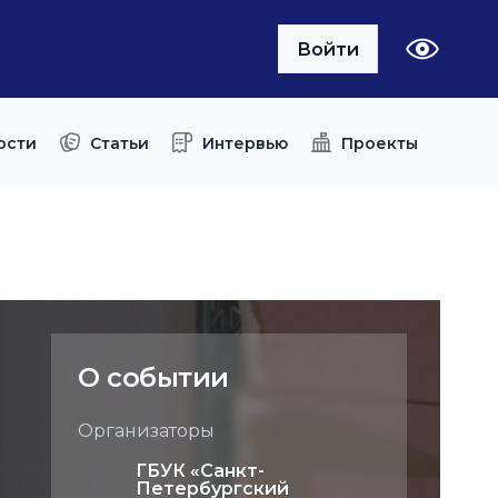
Войти
ости
Статьи
Интервью
Проекты
О событии
Организаторы
ГБУК «Санкт-
Петербургский