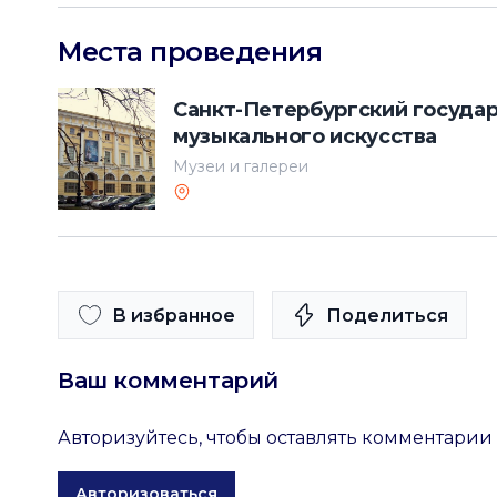
Места проведения
Санкт-Петербургский государ
музыкального искусства
Музеи и галереи
В избранное
Поделиться
Ваш комментарий
Авторизуйтесь, чтобы оставлять комментарии
Авторизоваться