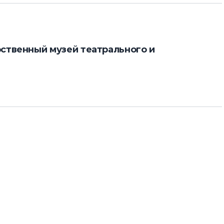
ственный музей театрального и