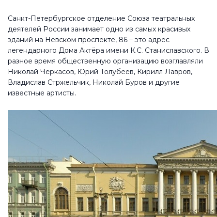
Санкт-Петербургское отделение Союза театральных
деятелей России занимает одно из самых красивых
зданий на Невском проспекте, 86 – это адрес
легендарного Дома Актёра имени К.С. Станиславского. В
разное время общественную организацию возглавляли
Николай Черкасов, Юрий Толубеев, Кирилл Лавров,
Владислав Стржельчик, Николай Буров и другие
известные артисты.