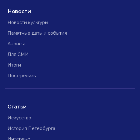
Новости
Новости культуры
Памятные даты и события
Анонсы
Для СМИ
Итоги
Пост-релизы
Статьи
Искусство
История Петербурга
Интервью