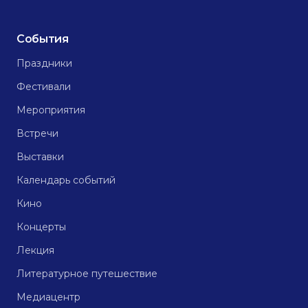
События
Праздники
Фестивали
Мероприятия
Встречи
Выставки
Календарь событий
Кино
Концерты
Лекция
Литературное путешествие
Медиацентр