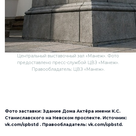
Центральный выставочный зал «Манеж». Фото
предоставлено пресс-службой ЦВЗ «Манеж».
Правообладатель: ЦВЗ «Манеж».
Фото заставки: Здание Дома Актёра имени К.С.
Станиславского на Невском проспекте. Источник:
vk.com/spbstd . Правообладатель: vk.com/spbstd.