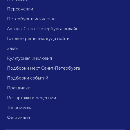
Персоналии
Петербург в искусстве
Авторы Санкт-Петербурга онлайн
Готовые решения: куда пойти
Закон
Культурная инклюзия
Подборки мест Санкт-Петербурга
Подборки событий
Праздники
Репортажи и рецензии
Топонимика
Фестивали