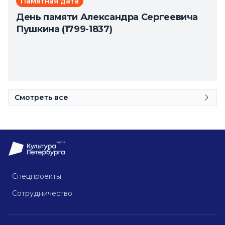
Памятная дата
День памяти Александра Сергеевича
Пушкина (1799-1837)
Смотреть все
Спецпроекты
Сотрудничество