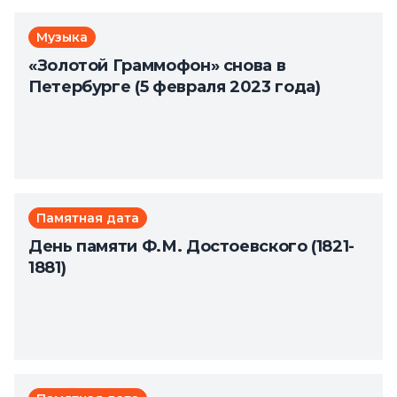
Музыка
«Золотой Граммофон» снова в
Петербурге (5 февраля 2023 года)
Памятная дата
День памяти Ф.М. Достоевского (1821-
1881)