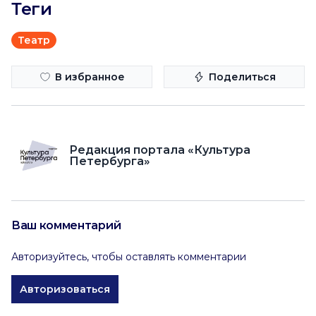
Теги
Театр
В избранное
Поделиться
Редакция портала «Культура
Петербурга»
Ваш комментарий
Авторизуйтесь, чтобы оставлять комментарии
Авторизоваться