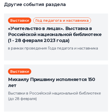
Другие события раздела
Выставки
Год педагога и наставника
«Учительство в лицах». Выставка в
Российской национальной библиотеке
(1 - 28 февраля 2023 года)
в рамках проведения Года педагога и наставника
Выставки
Михаилу Пришвину исполняется 150
лет
Выставки в Российской национальной библиотеке
(до 28 февраля)