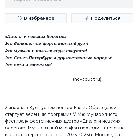
В избранное
Поделиться
«Диалоги невских берегов»
Это больше, чем фортепианный дуэт!
Это музыка и разные виды искусств!
Это Санкт-Петербург и дружественные народы!
Это дети и взрослые!
(nevaduet.ru)
2 апреля в Культурном центре Елены Образцовой
стартует весенняя программа V Международного
фестиваля фортепианных дуэтов «Диалоги невских
берегов». Музыкальный марафон проходит в течение
всего концертного сезона (2025-2026) в Москве, Санкт-