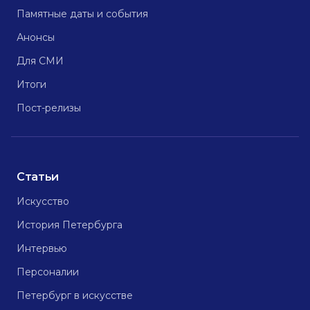
Памятные даты и события
Анонсы
Для СМИ
Итоги
Пост-релизы
Статьи
Искусство
История Петербурга
Интервью
Персоналии
Петербург в искусстве