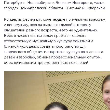
Петербурге, Новосибирске, Великом Новгороде, малых
городах Ленинградской области – Тихвине и Сиверском.
Концерты фестиваля, сочетающие популярную классику
и киномузыку, всегда вызывают живой интерес у
слушателей разного возраста, и это не удивительно.
Ведь в числе главных задач проекта – сделать
отечественную музыкальную культуру понятной и
близкой молодёжи, создать пространство для
творческого общения и открытого культурного диалога
детей и взрослых, обмена профессиональным опытом,
обеспечивающим преемственность поколений.