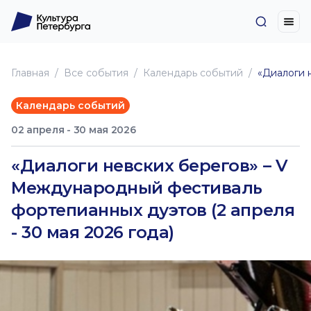
Главная
Все события
Календарь событий
«Диалоги 
Календарь событий
02 апреля - 30 мая 2026
«Диалоги невских берегов» – V
Международный фестиваль
фортепианных дуэтов (2 апреля
- 30 мая 2026 года)