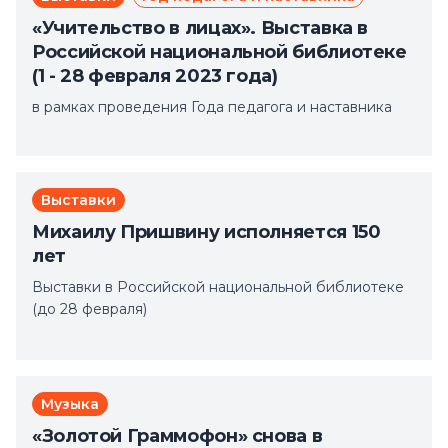
«Учительство в лицах». Выставка в
Российской национальной библиотеке
(1 - 28 февраля 2023 года)
в рамках проведения Года педагога и наставника
Выставки
Михаилу Пришвину исполняется 150
лет
Выставки в Российской национальной библиотеке
(до 28 февраля)
Музыка
«Золотой Граммофон» снова в