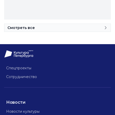
Смотреть все
Спецпроекты
Сотрудничество
Новости
Новости культуры