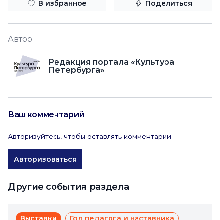
В избранное
Поделиться
Автор
Редакция портала «Культура
Петербурга»
Ваш комментарий
Авторизуйтесь, чтобы оставлять комментарии
Авторизоваться
Другие события раздела
Выставки
Год педагога и наставника