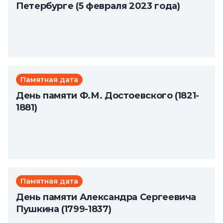
Петербурге (5 февраля 2023 года)
Памятная дата
День памяти Ф.М. Достоевского (1821-
1881)
Памятная дата
День памяти Александра Сергеевича
Пушкина (1799-1837)