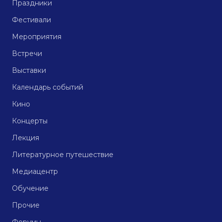
Праздники
Фестивали
Мероприятия
Встречи
Выставки
Календарь событий
Кино
Концерты
Лекция
Литературное путешествие
Медиацентр
Обучение
Прочие