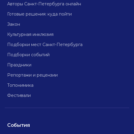
Авторы Санкт-Петербурга онлайн
Готовые решения: куда пойти
Закон
Культурная инклюзия
Подборки мест Санкт-Петербурга
Подборки событий
Праздники
Репортажи и рецензии
Топонимика
Фестивали
События