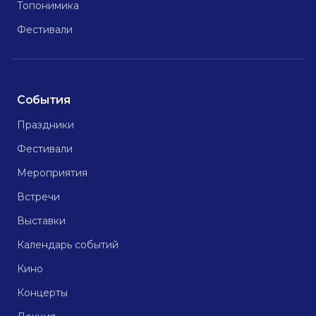
Топонимика
Фестивали
События
Праздники
Фестивали
Мероприятия
Встречи
Выставки
Календарь событий
Кино
Концерты