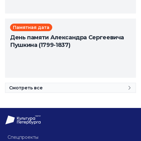
Памятная дата
День памяти Александра Сергеевича
Пушкина (1799-1837)
Смотреть все
Спецпроекты