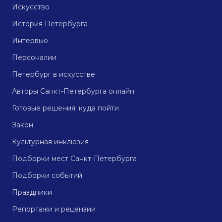
Искусство
История Петербурга
Интервью
Персоналии
Петербург в искусстве
Авторы Санкт-Петербурга онлайн
Готовые решения: куда пойти
Закон
Культурная инклюзия
Подборки мест Санкт-Петербурга
Подборки событий
Праздники
Репортажи и рецензии