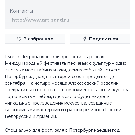
Контакты
http://www.art-sand.ru
В избранное
Поделиться
1 мая в Петропавловской крепости стартовал
Международный фестиваль песчаных скульптур – одно
из самых масштабных и ожидаемых событий летнего
Петербурга. Двадцать второй сезон продлится до 1
сентября. На четыре месяца Алексеевский равелин
превратится в пространство монументального искусства
под открытым небом, где можно будет увидеть
уникальные произведения искусства, созданные
талантливыми мастерами из разных регионов России,
Белоруссии и Армении.
Специально для фестиваля в Петербург каждый год