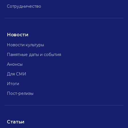
Сотрудничество
Новости
Новости культуры
Памятные даты и события
Анонсы
Для СМИ
Итоги
Пост-релизы
Статьи