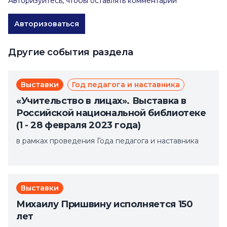
Авторизуйтесь, чтобы оставлять комментарии
Авторизоваться
Другие события раздела
Выставки
Год педагога и наставника
«Учительство в лицах». Выставка в
Российской национальной библиотеке
(1 - 28 февраля 2023 года)
в рамках проведения Года педагога и наставника
Выставки
Михаилу Пришвину исполняется 150
лет