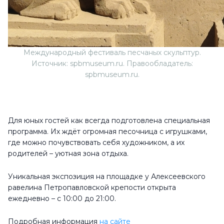
Международный фестиваль песчаных скульптур.
Источник: spbmuseum.ru. Правообладатель:
spbmuseum.ru.
Для юных гостей как всегда подготовлена специальная
программа. Их ждёт огромная песочница с игрушками,
где можно почувствовать себя художником, а их
родителей – уютная зона отдыха.
Уникальная экспозиция на площадке у Алексеевского
равелина Петропавловской крепости открыта
ежедневно – с 10:00 до 21:00.
Подробная информация
на сайте