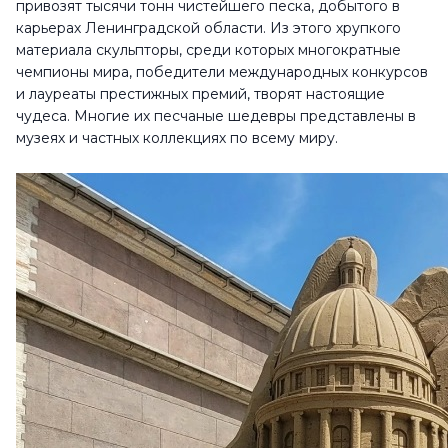
привозят тысячи тонн чистейшего песка, добытого в
карьерах Ленинградской области. Из этого хрупкого
материала скульпторы, среди которых многократные
чемпионы мира, победители международных конкурсов
и лауреаты престижных премий, творят настоящие
чудеса. Многие их песчаные шедевры представлены в
музеях и частных коллекциях по всему миру.