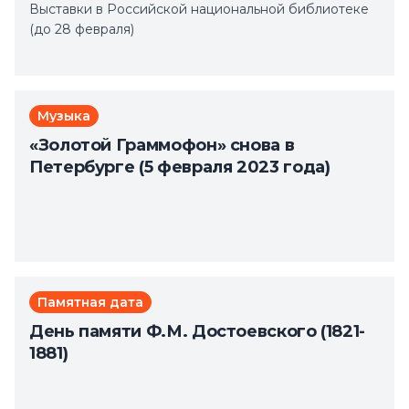
Выставки в Российской национальной библиотеке
(до 28 февраля)
Музыка
«Золотой Граммофон» снова в
Петербурге (5 февраля 2023 года)
Памятная дата
День памяти Ф.М. Достоевского (1821-
1881)