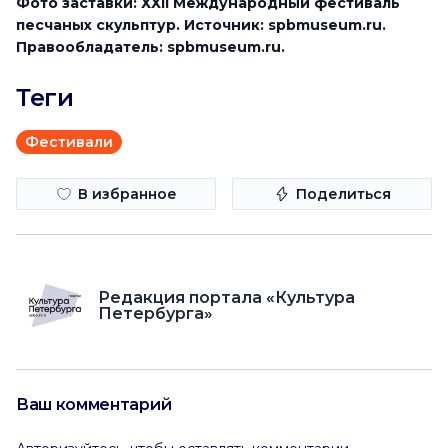
Фото заставки: ХХII Международный фестиваль
песчаных скульптур. Источник: spbmuseum.ru.
Правообладатель: spbmuseum.ru.
Теги
Фестивали
В избранное
Поделиться
Редакция портала «Культура
Петербурга»
Ваш комментарий