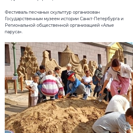
Фестиваль песчаных скульптур организован
Государственным музеем истории Санкт-Петербурга и
Региональной общественной организацией «Алые
паруса».