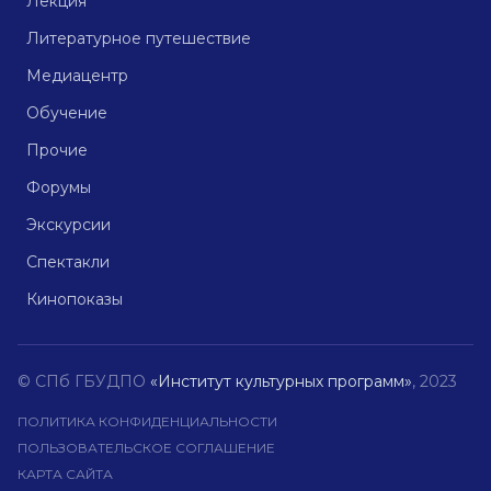
Лекция
Литературное путешествие
Медиацентр
Обучение
Прочие
Форумы
Экскурсии
Спектакли
Кинопоказы
© СПб ГБУДПО
«Институт культурных программ»
, 2023
ПОЛИТИКА КОНФИДЕНЦИАЛЬНОСТИ
ПОЛЬЗОВАТЕЛЬСКОЕ СОГЛАШЕНИЕ
КАРТА САЙТА