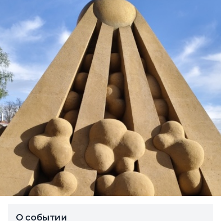
О событии