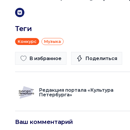
Теги
Конкурс
Музыка
В избранное
Поделиться
Редакция портала «Культура
Петербурга»
Ваш комментарий