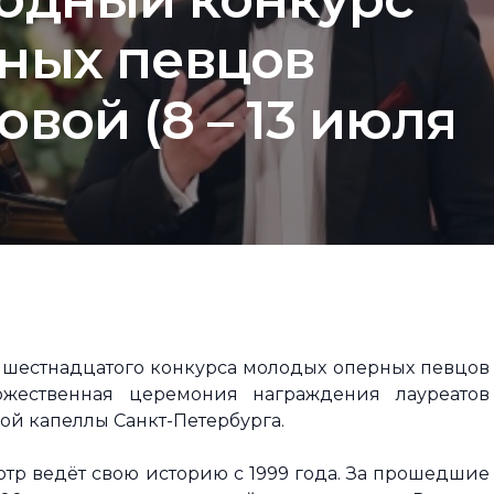
ных певцов
вой (8 – 13 июля
в шестнадцатого конкурса молодых оперных певцов
жественная церемония награждения лауреатов
ой капеллы Санкт-Петербурга.
 ведёт свою историю с 1999 года. За прошедшие