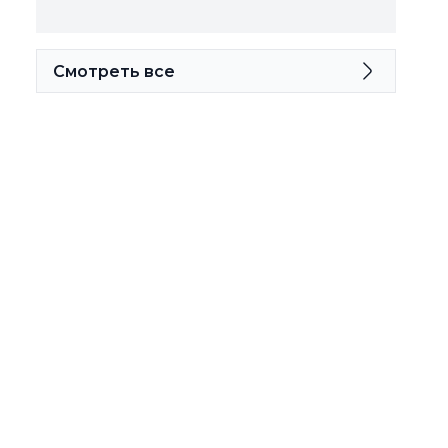
Смотреть все