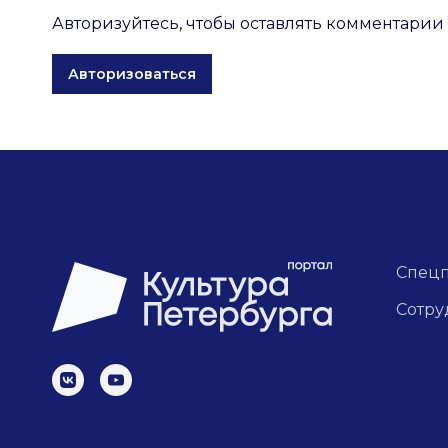
Авторизуйтесь, чтобы оставлять комментарии
Авторизоваться
Спец
Сотру