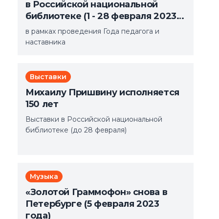
в Российской национальной
библиотеке (1 - 28 февраля 2023
года)
в рамках проведения Года педагога и
наставника
Выставки
Михаилу Пришвину исполняется
150 лет
Выставки в Российской национальной
библиотеке (до 28 февраля)
Музыка
«Золотой Граммофон» снова в
Петербурге (5 февраля 2023
года)