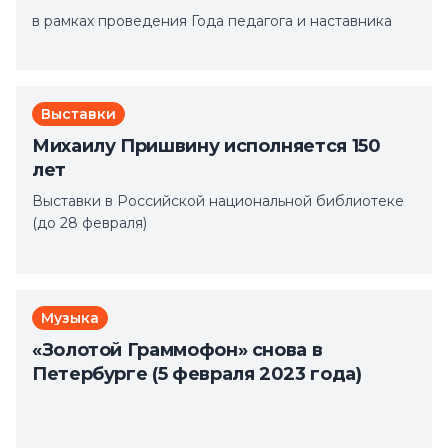
в рамках проведения Года педагога и наставника
Выставки
Михаилу Пришвину исполняется 150
лет
Выставки в Российской национальной библиотеке
(до 28 февраля)
Музыка
«Золотой Граммофон» снова в
Петербурге (5 февраля 2023 года)