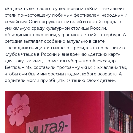
«За десять лет своего существования «Книжные аллеи»
стали по-настоящему любимым фестивалем, народным и
семейным. Они погружают жителей и гостей города в
уникальную среду культурной столицы России,
объединяют поколения, украшают летний Петербург. А
сегодня выглядят особенно актуально в свете
последних инициатив нашего Президента по развитию
клубов чтецов в России и внедрению «детских карт»
для покупки книг, – отметил губернатор Александр
Беглов. – Мы составили программу «Книжных аллей» так,
чтобы они были интересны людям любого возраста. А
родители могли приобщить к чтению своих детей».