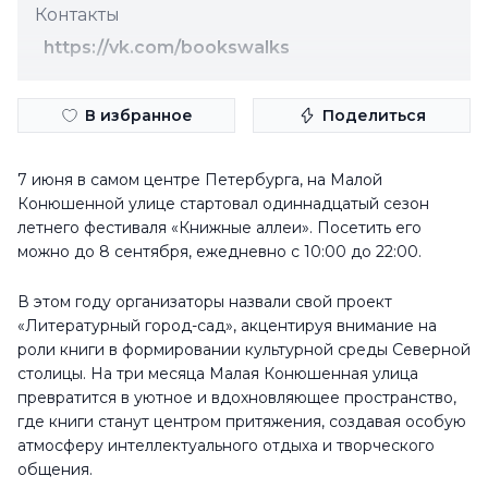
Контакты
https://vk.com/bookswalks
В избранное
Поделиться
7 июня в самом центре Петербурга, на Малой
Конюшенной улице стартовал одиннадцатый сезон
летнего фестиваля «Книжные аллеи». Посетить его
можно до 8 сентября, ежедневно с 10:00 до 22:00.
В этом году организаторы назвали свой проект
«Литературный город-сад», акцентируя внимание на
роли книги в формировании культурной среды Северной
столицы. На три месяца Малая Конюшенная улица
превратится в уютное и вдохновляющее пространство,
где книги станут центром притяжения, создавая особую
атмосферу интеллектуального отдыха и творческого
общения.