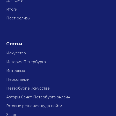
Для СМИ
Итоги
Пост-релизы
Статьи
Искусство
История Петербурга
Интервью
Персоналии
Петербург в искусстве
Авторы Санкт-Петербурга онлайн
Готовые решения: куда пойти
Закон