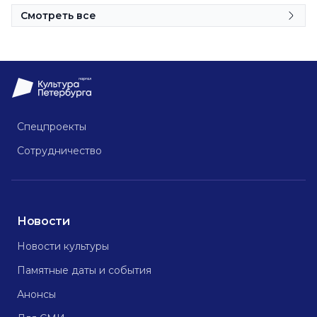
Смотреть все
Спецпроекты
Сотрудничество
Новости
Новости культуры
Памятные даты и события
Анонсы