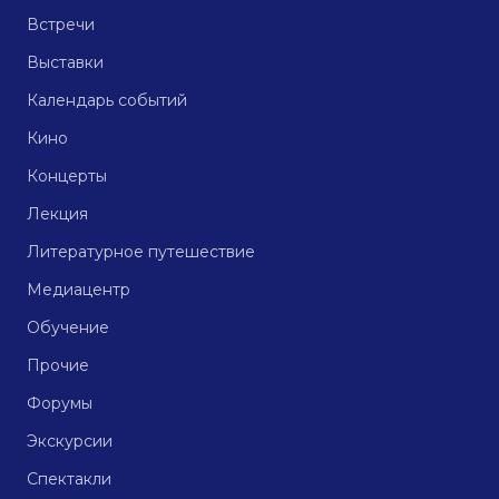
Встречи
Выставки
Календарь событий
Кино
Концерты
Лекция
Литературное путешествие
Медиацентр
Обучение
Прочие
Форумы
Экскурсии
Спектакли