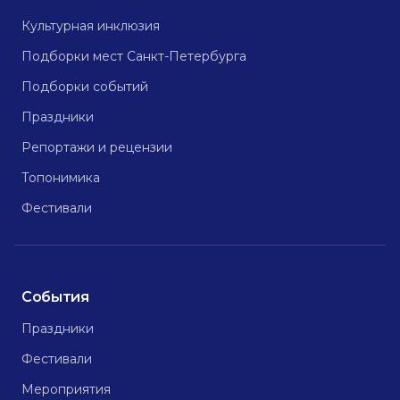
Культурная инклюзия
Подборки мест Санкт-Петербурга
Подборки событий
Праздники
Репортажи и рецензии
Топонимика
Фестивали
События
Праздники
Фестивали
Мероприятия