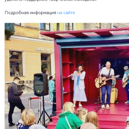
Подробная информация
на сайте