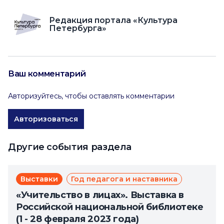
Редакция портала «Культура
Петербурга»
Ваш комментарий
Авторизуйтесь, чтобы оставлять комментарии
Авторизоваться
Другие события раздела
Выставки
Год педагога и наставника
«Учительство в лицах». Выставка в
Российской национальной библиотеке
(1 - 28 февраля 2023 года)