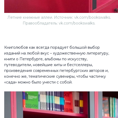
Летние книжные аллеи. Источник: vk.com/bookswalks.
Правообладатель: vk.com/bookswalks.
Книголюбов как всегда порадует большой выбор
изданий на любой вкус – художественную литературу,
книги о Петербурге, альбомы по искусству,
путеводители, новейшие хиты и бестселлеры,
произведения современных петербургских авторов и,
конечно же, тематические сувениры, чтобы частичку
«сада» можно было унести с собой.