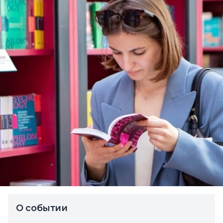
О событии