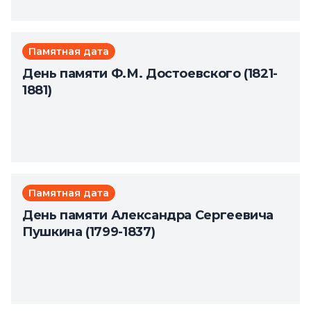
Памятная дата
День памяти Ф.М. Достоевского (1821-
1881)
Памятная дата
День памяти Александра Сергеевича
Пушкина (1799-1837)