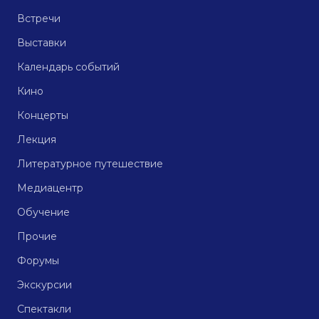
Встречи
Выставки
Календарь событий
Кино
Концерты
Лекция
Литературное путешествие
Медиацентр
Обучение
Прочие
Форумы
Экскурсии
Спектакли