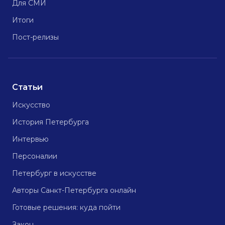
Для СМИ
Итоги
Пост-релизы
Статьи
Искусство
История Петербурга
Интервью
Персоналии
Петербург в искусстве
Авторы Санкт-Петербурга онлайн
Готовые решения: куда пойти
Закон