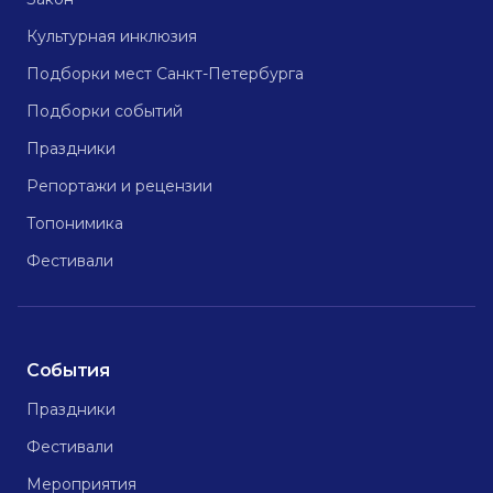
Культурная инклюзия
Подборки мест Санкт-Петербурга
Подборки событий
Праздники
Репортажи и рецензии
Топонимика
Фестивали
События
Праздники
Фестивали
Мероприятия