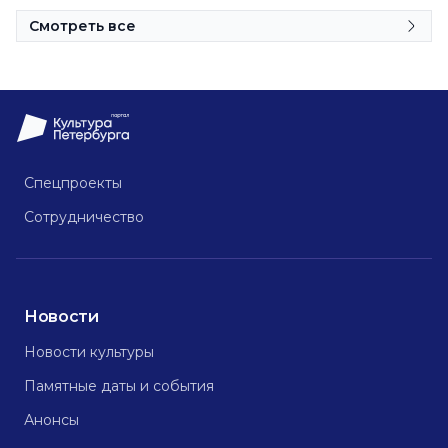
Смотреть все
Спецпроекты
Сотрудничество
Новости
Новости культуры
Памятные даты и события
Анонсы