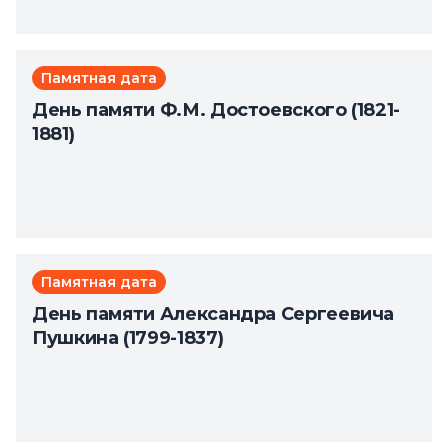
Памятная дата
День памяти Ф.М. Достоевского (1821-
1881)
Памятная дата
День памяти Александра Сергеевича
Пушкина (1799-1837)