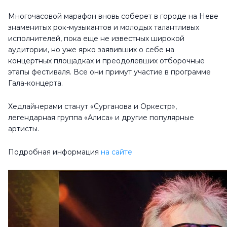
Многочасовой марафон вновь соберет в городе на Неве
знаменитых рок-музыкантов и молодых талантливых
исполнителей, пока еще не известных широкой
аудитории, но уже ярко заявивших о себе на
концертных площадках и преодолевших отборочные
этапы фестиваля. Все они примут участие в программе
Гала-концерта.
Хедлайнерами станут «Сурганова и Оркестр»,
легендарная группа «Алиса» и другие популярные
артисты.
Подробная информация
на сайте