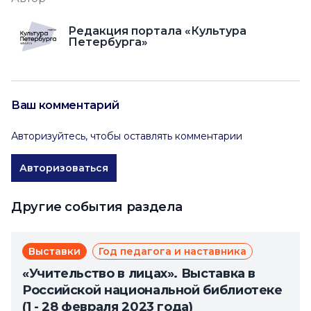
Редакция портала «Культура
Петербурга»
Ваш комментарий
Авторизуйтесь, чтобы оставлять комментарии
Авторизоваться
Другие события раздела
Выставки
Год педагога и наставника
«Учительство в лицах». Выставка в
Российской национальной библиотеке
(1 - 28 февраля 2023 года)