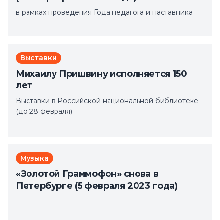
в рамках проведения Года педагога и наставника
Выставки
Михаилу Пришвину исполняется 150
лет
Выставки в Российской национальной библиотеке
(до 28 февраля)
Музыка
«Золотой Граммофон» снова в
Петербурге (5 февраля 2023 года)