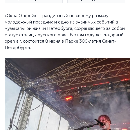
«Окна Открой» – грандиозный по своему размаху
молодежный праздник и одно из значимых событий в
музыкальной жизни Петербурга, сохраняющего за собой
статус столицы русского рока. В этом году легендарный
open air, состоится 8 июня в Парке 300-летия Санкт-
Петербурга.