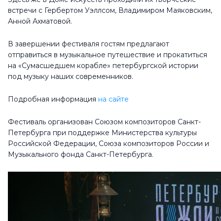
встречи с Гербертом Уэллсом, Владимиром Маяковским,
Анной Ахматовой.
В завершении фестиваля гостям предлагают
отправиться в музыкальное путешествие и прокатиться
на «Сумасшедшем корабле» петербургской истории
под музыку наших современников.
Подробная информация
на сайте
Фестиваль организован Союзом композиторов Санкт-
Петербурга при поддержке Министерства культуры
Российской Федерации, Союза композиторов России и
Музыкального фонда Санкт-Петербурга.