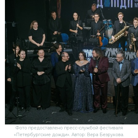
Фото предоставлено пресс-службой фестиваля
«Петербургские дожди». Автор: Вера Безрукова.