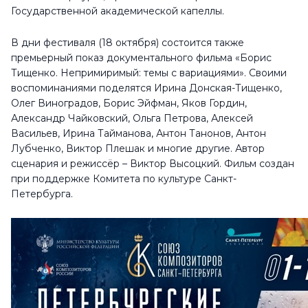
Государственной академической капеллы.
В дни фестиваля (18 октября) состоится также
премьерный показ документального фильма «Борис
Тищенко. Непримиримый: темы с вариациями». Своими
воспоминаниями поделятся Ирина Донская-Тищенко,
Олег Виноградов, Борис Эйфман, Яков Гордин,
Александр Чайковский, Ольга Петрова, Алексей
Васильев, Ирина Тайманова, Антон Танонов, Антон
Лубченко, Виктор Плешак и многие другие. Автор
сценария и режиссёр – Виктор Высоцкий. Фильм создан
при поддержке Комитета по культуре Санкт-
Петербурга.