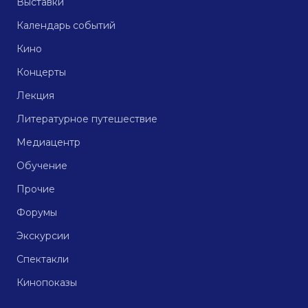
Выставки
Календарь событий
Кино
Концерты
Лекция
Литературное путешествие
Медиацентр
Обучение
Прочие
Форумы
Экскурсии
Спектакли
Кинопоказы