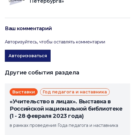
Петербурга»
Ваш комментарий
Авторизуйтесь, чтобы оставлять комментарии
Авторизоваться
Другие события раздела
Выставки
Год педагога и наставника
«Учительство в лицах». Выставка в
Российской национальной библиотеке
(1 - 28 февраля 2023 года)
в рамках проведения Года педагога и наставника