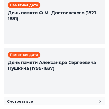
Памятная дата
День памяти Ф.М. Достоевского (1821-
1881)
Памятная дата
День памяти Александра Сергеевича
Пушкина (1799-1837)
Смотреть все