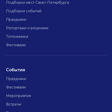
Подборки мест Санкт-Петербурга
Подборки событий
Праздники
Репортажи и рецензии
Топонимика
Фестивали
События
Праздники
Фестивали
Мероприятия
Встречи