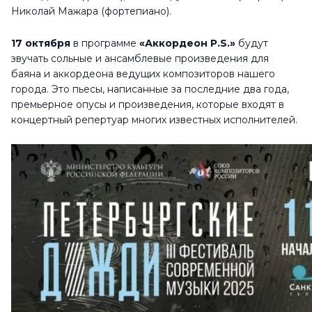
Николай Мажара (фортепиано).
17 октября
в программе
«Аккордеон P.S.»
будут
звучать сольные и ансамблевые произведения для
баяна и аккордеона ведущих композиторов нашего
города. Это пьесы, написанные за последние два года,
премьерное опусы и произведения, которые входят в
концертный репертуар многих известных исполнителей.