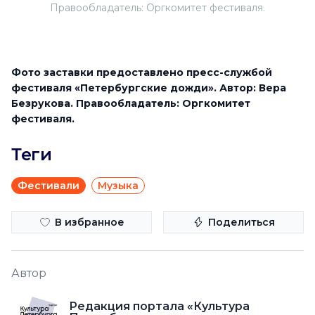
Правообладатель: Оргкомитет фестиваля.
Фото заставки предоставлено пресс-службой
фестиваля «Петербургские дожди». Автор: Вера
Безрукова. Правообладатель: Оргкомитет
фестиваля.
Теги
Фестивали
Музыка
В избранное
Поделиться
Автор
Редакция портала «Культура