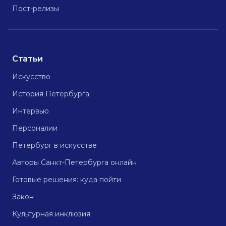
Пост-релизы
Статьи
Искусство
История Петербурга
Интервью
Персоналии
Петербург в искусстве
Авторы Санкт-Петербурга онлайн
Готовые решения: куда пойти
Закон
Культурная инклюзия