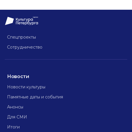
Спецпроекты
Сотрудничество
Новости
Новости культуры
Памятные даты и события
Анонсы
Для СМИ
Итоги