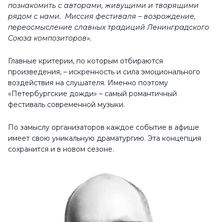
познакомить с авторами, живущими и творящими
рядом с нами. Миссия фестиваля – возрождение,
переосмысление славных традиций Ленинградского
Союза композиторов».
Главные критерии, по которым отбираются
произведения, – искренность и сила эмоционального
воздействия на слушателя. Именно поэтому
«Петербургские дожди» – самый романтичный
фестиваль современной музыки.
По замыслу организаторов каждое событие в афише
имеет свою уникальную драматургию. Эта концепция
сохранится и в новом сезоне.