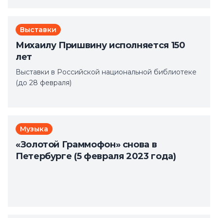
Выставки
Михаилу Пришвину исполняется 150
лет
Выставки в Российской национальной библиотеке
(до 28 февраля)
Музыка
«Золотой Граммофон» снова в
Петербурге (5 февраля 2023 года)