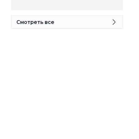
Смотреть все