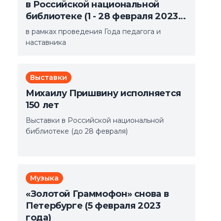
в Российской национальной
библиотеке (1 - 28 февраля 2023
года)
в рамках проведения Года педагога и
наставника
Выставки
Михаилу Пришвину исполняется
150 лет
Выставки в Российской национальной
библиотеке (до 28 февраля)
Музыка
«Золотой Граммофон» снова в
Петербурге (5 февраля 2023
года)