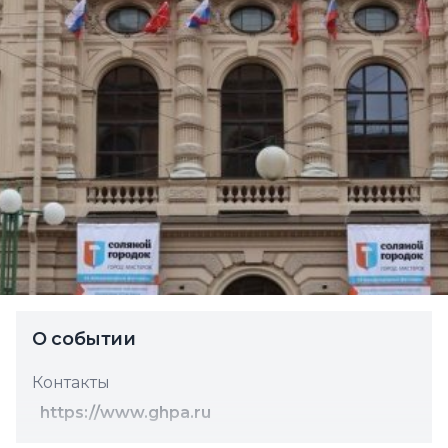
О событии
Контакты
https://www.ghpa.ru