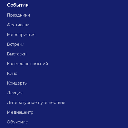
События
Праздники
Фестивали
Мероприятия
Встречи
Выставки
Календарь событий
Кино
Концерты
Лекция
Литературное путешествие
Медиацентр
Обучение