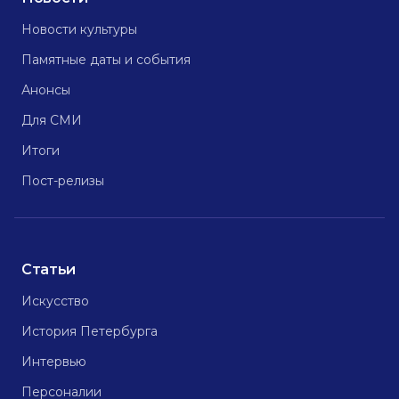
Новости культуры
Памятные даты и события
Анонсы
Для СМИ
Итоги
Пост-релизы
Статьи
Искусство
История Петербурга
Интервью
Персоналии