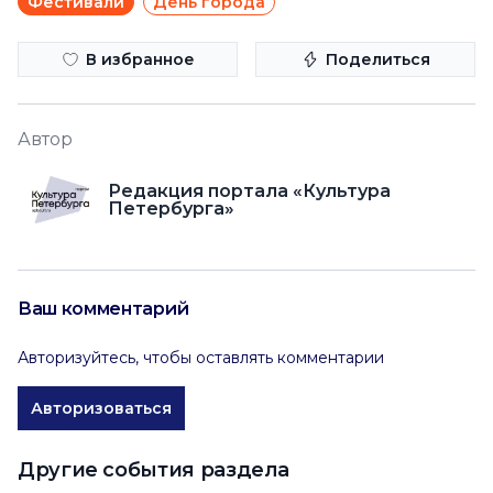
Фестивали
День города
В избранное
Поделиться
Автор
Редакция портала «Культура
Петербурга»
Ваш комментарий
Авторизуйтесь, чтобы оставлять комментарии
Авторизоваться
Другие события раздела