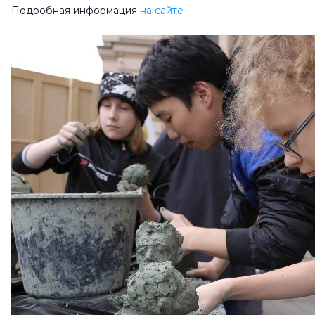
Подробная информация
на сайте