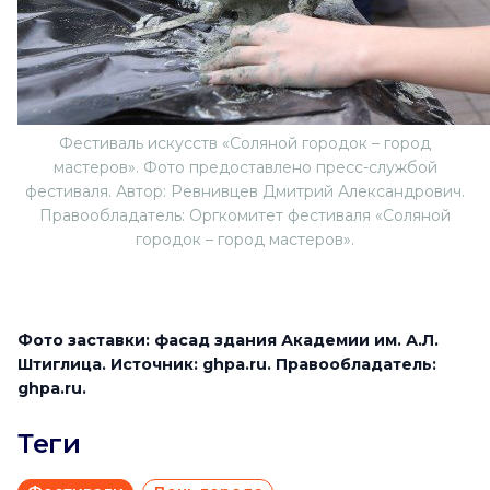
Фестиваль искусств «Соляной городок – город
мастеров». Фото предоставлено пресс-службой
фестиваля. Автор: Ревнивцев Дмитрий Александрович.
Правообладатель: Оргкомитет фестиваля «Соляной
городок – город мастеров».
Фото заставки: фасад здания Академии им. А.Л.
Штиглица. Источник: ghpa.ru. Правообладатель:
ghpa.ru.
Теги