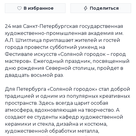
В избранное
Поделиться
24 мая Санкт-Петербургская государственная
художественно-промышленная академия им.
А.Л. Штиглица приглашает жителей и гостей
города провести субботний уикенд на
Фестивале искусств «Соляной городок – город
мастеров». Ежегодный праздник, посвященный
дню рождения Северной столицы, пройдет в
двадцать восьмой раз.
Для Петербурга «Соляной городок» стал доброй
традицией и одним из популярных креативных
пространств. Здесь всегда царит особая
атмосфера, вдохновляющая на творчество. А
создают ее студенты кафедр художественной
керамики и стекла, дизайна и костюма,
художественной обработки металла,