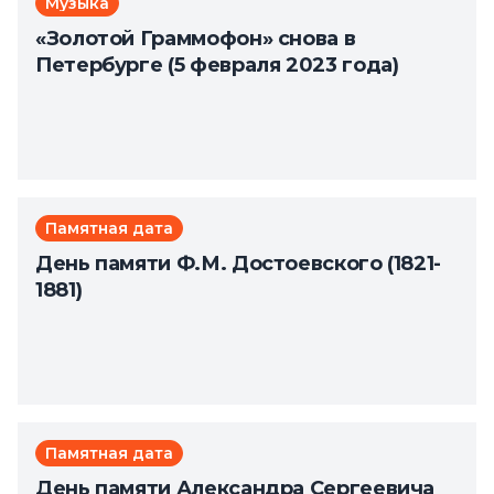
Музыка
«Золотой Граммофон» снова в
Петербурге (5 февраля 2023 года)
Памятная дата
День памяти Ф.М. Достоевского (1821-
1881)
Памятная дата
День памяти Александра Сергеевича