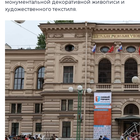
монументальной декоративной живописи и
художественного текстиля.