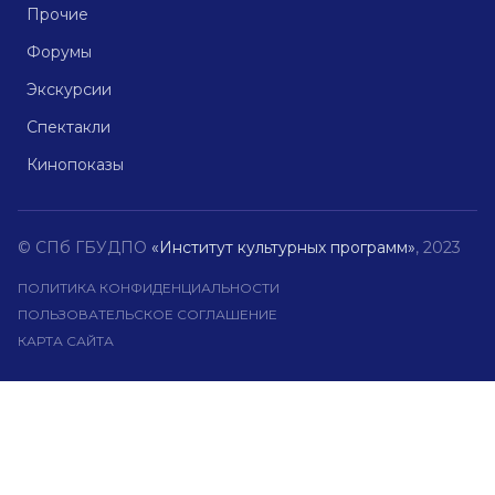
Прочие
Форумы
Экскурсии
Спектакли
Кинопоказы
© СПб ГБУДПО
«Институт культурных программ»
, 2023
ПОЛИТИКА КОНФИДЕНЦИАЛЬНОСТИ
ПОЛЬЗОВАТЕЛЬСКОЕ СОГЛАШЕНИЕ
КАРТА САЙТА