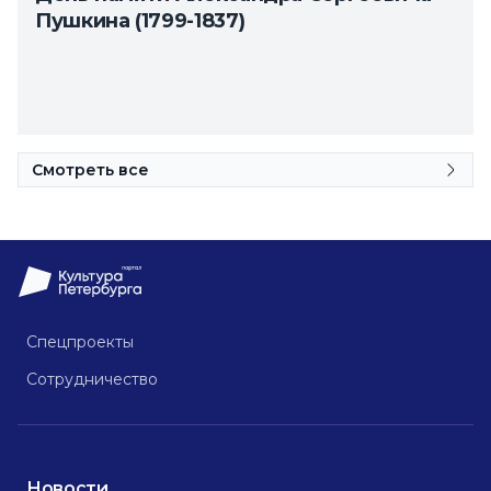
Пушкина (1799-1837)
Смотреть все
Спецпроекты
Сотрудничество
Новости