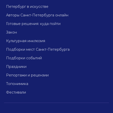
Петербург в искусстве
Авторы Санкт-Петербурга онлайн
Готовые решения: куда пойти
Закон
Культурная инклюзия
Подборки мест Санкт-Петербурга
Подборки событий
Праздники
Репортажи и рецензии
Топонимика
Фестивали