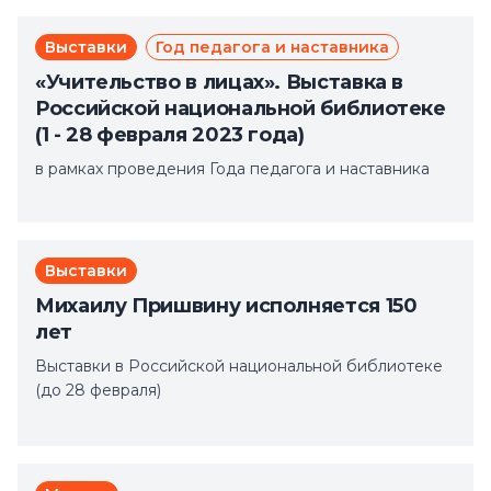
Выставки
Год педагога и наставника
«Учительство в лицах». Выставка в
Российской национальной библиотеке
(1 - 28 февраля 2023 года)
в рамках проведения Года педагога и наставника
Выставки
Михаилу Пришвину исполняется 150
лет
Выставки в Российской национальной библиотеке
(до 28 февраля)