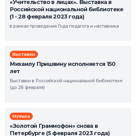
«Учительство в лицах». Выставка в
Российской национальной библиотеке
(1 - 28 февраля 2023 года)
в рамках проведения Года педагога и наставника
Выставки
Михаилу Пришвину исполняется 150
лет
Выставки в Российской национальной библиотеке
(до 28 февраля)
Музыка
«Золотой Граммофон» снова в
Петербурге (5 февраля 2023 года)