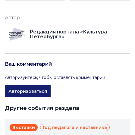
Автор
Редакция портала «Культура
Петербурга»
Ваш комментарий
Авторизуйтесь, чтобы оставлять комментарии
Авторизоваться
Другие события раздела
Выставки
Год педагога и наставника