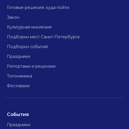
Готовые решения: куда пойти
Закон
Культурная инклюзия
Подборки мест Санкт-Петербурга
Подборки событий
Праздники
Репортажи и рецензии
Топонимика
Фестивали
События
Праздники