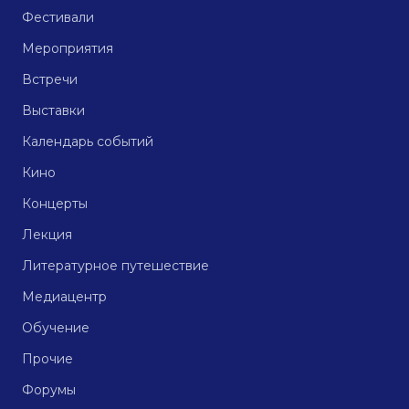
Фестивали
Мероприятия
Встречи
Выставки
Календарь событий
Кино
Концерты
Лекция
Литературное путешествие
Медиацентр
Обучение
Прочие
Форумы