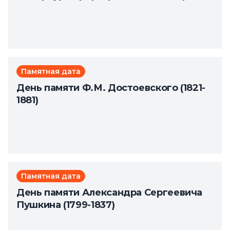
Памятная дата
День памяти Ф.М. Достоевского (1821-
1881)
Памятная дата
День памяти Александра Сергеевича
Пушкина (1799-1837)