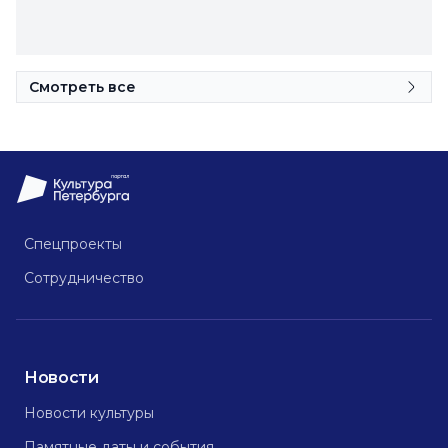
Смотреть все
Спецпроекты
Сотрудничество
Новости
Новости культуры
Памятные даты и события