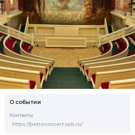
О событии
Контакты
https://petroconcert.spb.ru/