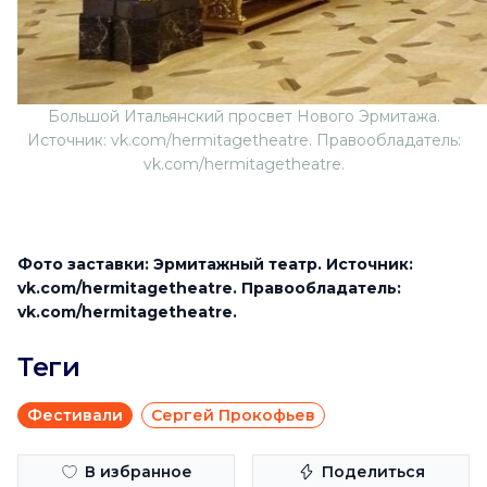
Большой Итальянский просвет Нового Эрмитажа.
Источник: vk.com/hermitagetheatre. Правообладатель:
vk.com/hermitagetheatre.
Фото заставки: Эрмитажный театр. Источник:
vk.com/hermitagetheatre. Правообладатель:
vk.com/hermitagetheatre.
Теги
Фестивали
Сергей Прокофьев
В избранное
Поделиться