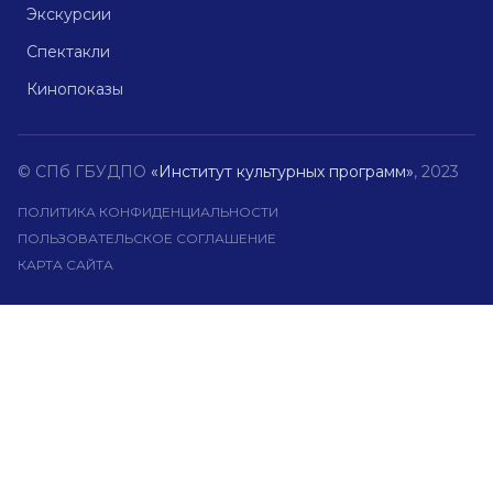
Экскурсии
Спектакли
Кинопоказы
© СПб ГБУДПО
«Институт культурных программ»
, 2023
ПОЛИТИКА КОНФИДЕНЦИАЛЬНОСТИ
ПОЛЬЗОВАТЕЛЬСКОЕ СОГЛАШЕНИЕ
КАРТА САЙТА