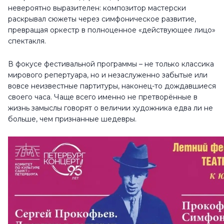
невероятно выразителен: композитор мастерски
раскрывал сюжеты через симфоническое развитие,
превращая оркестр в полноценное «действующее лицо»
спектакля.
В фокусе фестивальной программы – не только классика
мирового репертуара, но и незаслуженно забытые или
вовсе неизвестные партитуры, наконец-то дождавшиеся
своего часа. Чаще всего именно не претворённые в
жизнь замыслы говорят о величии художника едва ли не
больше, чем признанные шедевры.