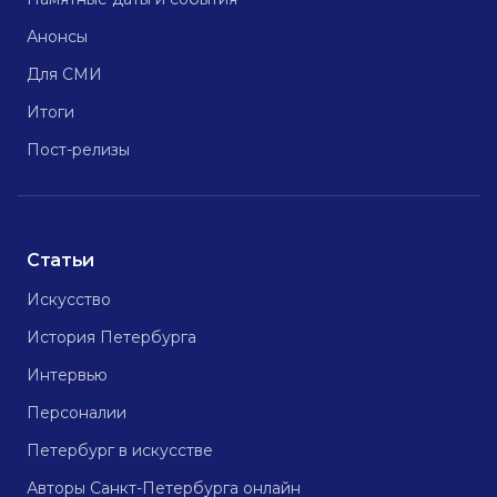
Анонсы
Для СМИ
Итоги
Пост-релизы
Статьи
Искусство
История Петербурга
Интервью
Персоналии
Петербург в искусстве
Авторы Санкт-Петербурга онлайн