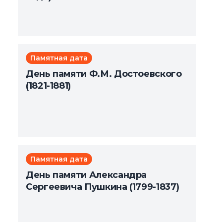
Памятная дата
День памяти Ф.М. Достоевского
(1821-1881)
Памятная дата
День памяти Александра
Сергеевича Пушкина (1799-1837)