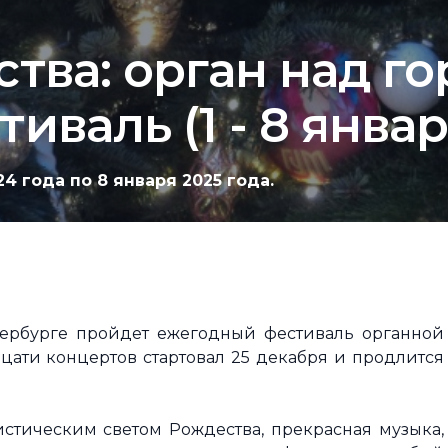
тва: орган над го
валь (1 - 8 январ
4 года по 8 января 2025 года.
ербурге пройдет ежегодный фестиваль органной
цати концертов стартовал 25 декабря и продлится
стическим светом Рождества, прекрасная музыка,