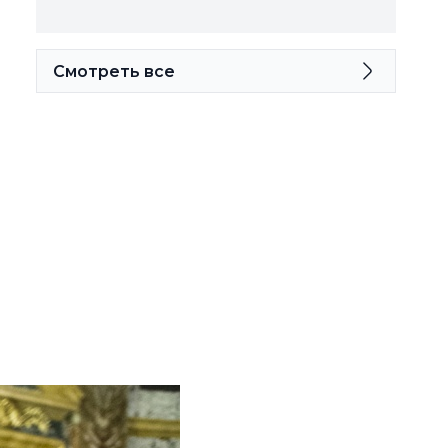
Смотреть все