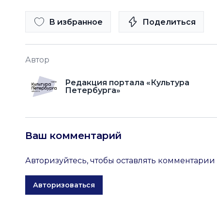
В избранное
Поделиться
Автор
Редакция портала «Культура
Петербурга»
Ваш комментарий
Авторизуйтесь, чтобы оставлять комментарии
Авторизоваться