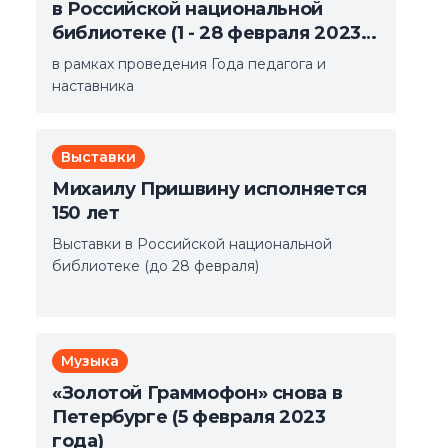
в Российской национальной
библиотеке (1 - 28 февраля 2023
года)
в рамках проведения Года педагога и
наставника
Выставки
Михаилу Пришвину исполняется
150 лет
Выставки в Российской национальной
библиотеке (до 28 февраля)
Музыка
«Золотой Граммофон» снова в
Петербурге (5 февраля 2023
года)