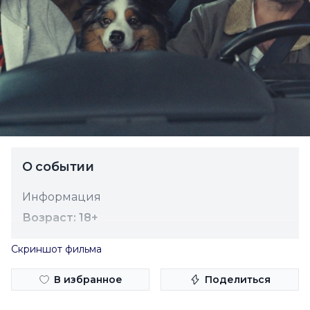
О событии
Информация
Возраст: 18+
Скриншот фильма
В избранное
Поделиться