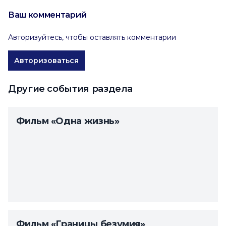
Ваш комментарий
Авторизуйтесь, чтобы оставлять комментарии
Авторизоваться
Другие события раздела
Фильм «Одна жизнь»
Фильм «Границы безумия»