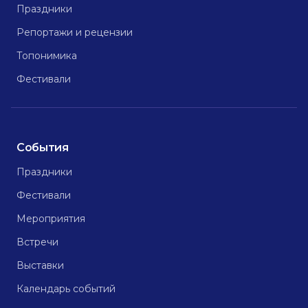
Праздники
Репортажи и рецензии
Топонимика
Фестивали
События
Праздники
Фестивали
Мероприятия
Встречи
Выставки
Календарь событий