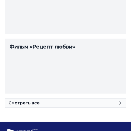
Фильм «Рецепт любви»
Смотреть все