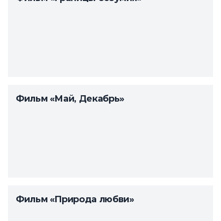
Фильм «Май, Декабрь»
Фильм «Природа любви»