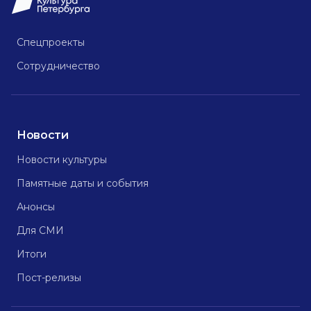
Спецпроекты
Сотрудничество
Новости
Новости культуры
Памятные даты и события
Анонсы
Для СМИ
Итоги
Пост-релизы