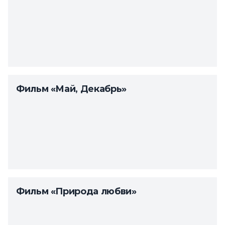
Фильм «Май, Декабрь»
Фильм «Природа любви»