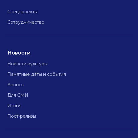
Спецпроекты
Сотрудничество
Новости
Новости культуры
Памятные даты и события
Анонсы
Для СМИ
Итоги
Пост-релизы