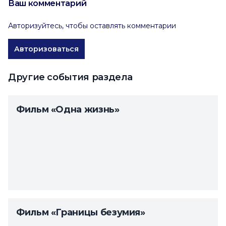
Ваш комментарий
Авторизуйтесь, чтобы оставлять комментарии
Авторизоваться
Другие события раздела
Фильм «Одна жизнь»
Фильм «Границы безумия»