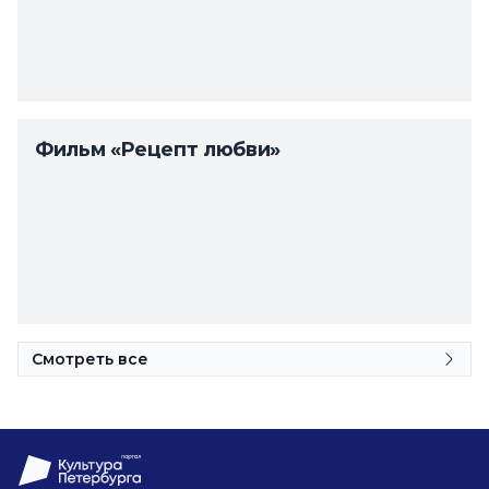
Фильм «Рецепт любви»
Смотреть все