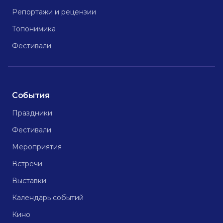
Репортажи и рецензии
Топонимика
Фестивали
События
Праздники
Фестивали
Мероприятия
Встречи
Выставки
Календарь событий
Кино