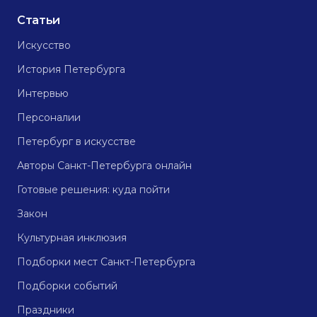
Статьи
Искусство
История Петербурга
Интервью
Персоналии
Петербург в искусстве
Авторы Санкт-Петербурга онлайн
Готовые решения: куда пойти
Закон
Культурная инклюзия
Подборки мест Санкт-Петербурга
Подборки событий
Праздники