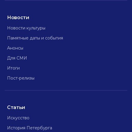
Новости
Новости культуры
Памятные даты и события
Анонсы
Для СМИ
Итоги
Пост-релизы
Статьи
Искусство
История Петербурга