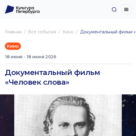
Главная
Все события
Кино
Документальный фильм «
Кино
18 июня - 18 июня 2026
Документальный фильм
«Человек слова»