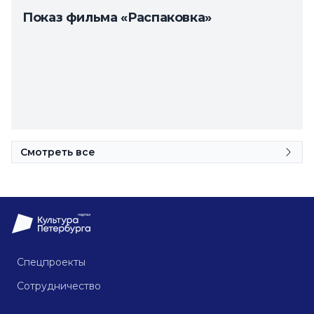
Показ фильма «Распаковка»
Смотреть все
Спецпроекты
Сотрудничество