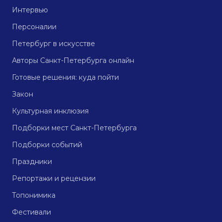
Интервью
Персоналии
Петербург в искусстве
Авторы Санкт-Петербурга онлайн
Готовые решения: куда пойти
Закон
Культурная инклюзия
Подборки мест Санкт-Петербурга
Подборки событий
Праздники
Репортажи и рецензии
Топонимика
Фестивали