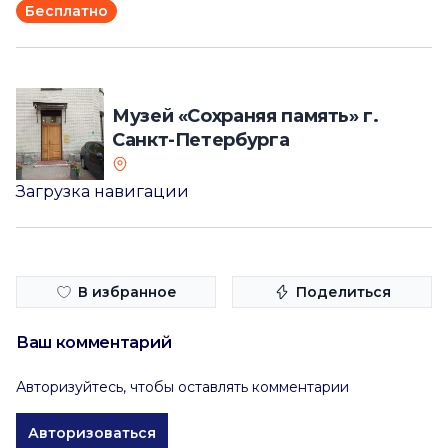
Бесплатно
Музей «Сохраняя память» г.
Санкт-Петербурга
Загрузка навигации
В избранное
Поделиться
Ваш комментарий
Авторизуйтесь, чтобы оставлять комментарии
Авторизоваться