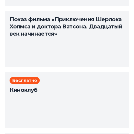
Показ фильма «Приключения Шерлока
Холмса и доктора Ватсона. Двадцатый
век начинается»
Бесплатно
Киноклуб