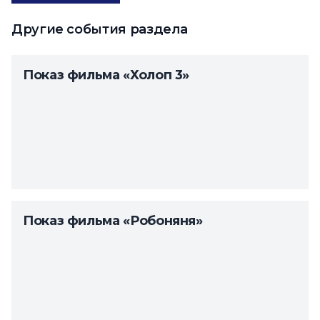
Другие события раздела
Показ фильма «Холоп 3»
Показ фильма «Робоняня»