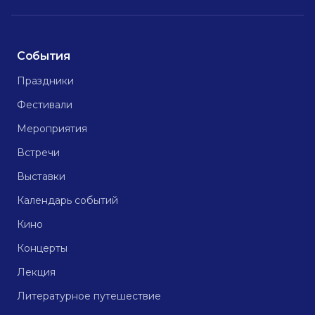
События
Праздники
Фестивали
Мероприятия
Встречи
Выставки
Календарь событий
Кино
Концерты
Лекция
Литературное путешествие