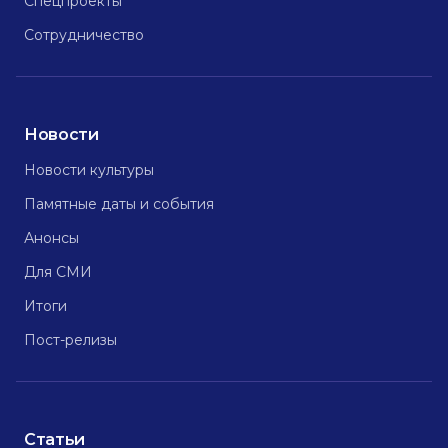
Спецпроекты
Сотрудничество
Новости
Новости культуры
Памятные даты и события
Анонсы
Для СМИ
Итоги
Пост-релизы
Статьи