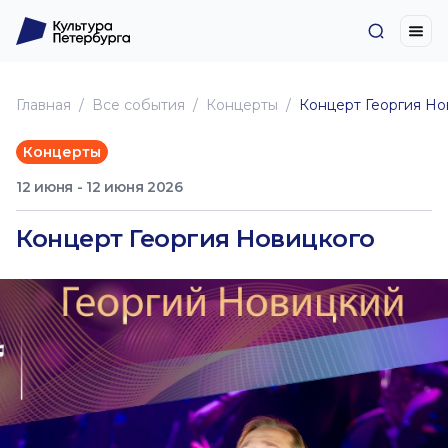
Главная
Все события
Концерты
Концерт Георгия Но
Концерты
12 июня - 12 июня 2026
Концерт Георгия Новицкого