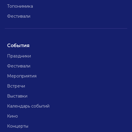
Топонимика
Фестивали
События
Праздники
Фестивали
Мероприятия
Встречи
Выставки
Календарь событий
Кино
Концерты