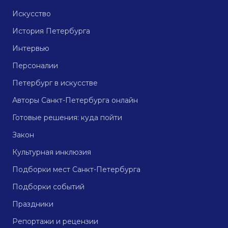
Искусство
История Петербурга
Интервью
Персоналии
Петербург в искусстве
Авторы Санкт-Петербурга онлайн
Готовые решения: куда пойти
Закон
Культурная инклюзия
Подборки мест Санкт-Петербурга
Подборки событий
Праздники
Репортажи и рецензии