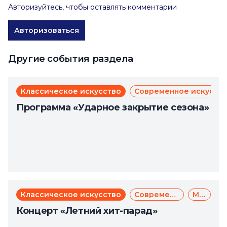
Авторизуйтесь, чтобы оставлять комментарии
Авторизоваться
Другие события раздела
Классическое искусство
Современное искусст
Программа «Ударное закрытие сезона»
Классическое искусство
Современное искусство
Музыка
Концерт «Летний хит-парад»