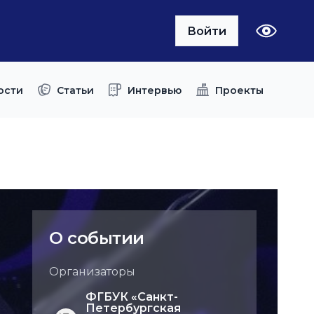
Войти
ости
Статьи
Интервью
Проекты
О событии
Организаторы
ФГБУК «Санкт-
Петербургская