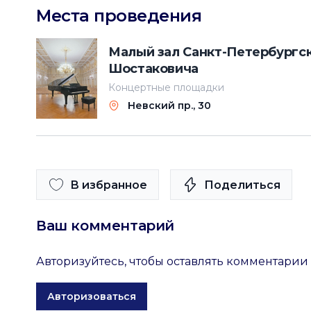
Места проведения
Малый зал Санкт-Петербургс
Шостаковича
Концертные площадки
Невский пр., 30
В избранное
Поделиться
Ваш комментарий
Авторизуйтесь, чтобы оставлять комментарии
Авторизоваться