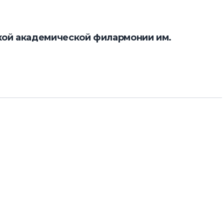
кой академической филармонии им.