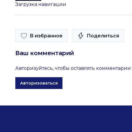
Загрузка навигации
В избранное
Поделиться
Ваш комментарий
Авторизуйтесь, чтобы оставлять комментарии
Авторизоваться