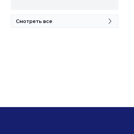
Смотреть все