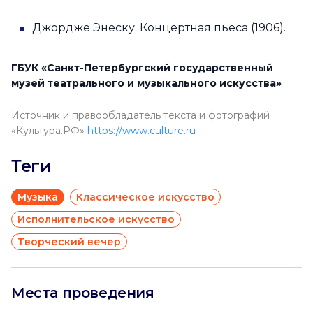
Джордже Энеску. Концертная пьеса (1906).
ГБУК «Санкт-Петербургский государственный
музей театрального и музыкального искус­ства»
Источник и правообладатель текста и фотографий
«Культура.РФ»
https://www.culture.ru
Теги
Музыка
Классическое искусство
Исполнительское искусство
Творческий вечер
Места проведения