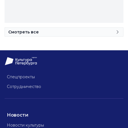
Смотреть все
Спецпроекты
Сотрудничество
Новости
Новости культуры