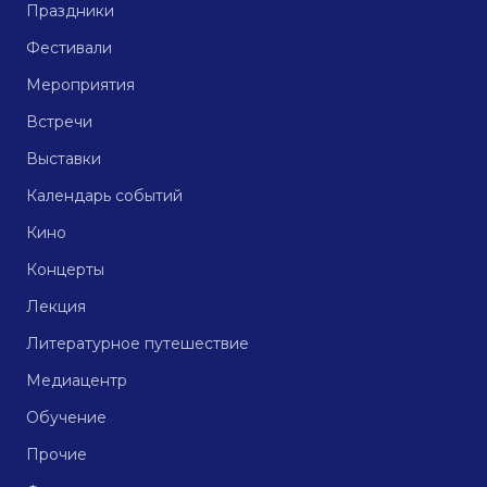
Праздники
Фестивали
Мероприятия
Встречи
Выставки
Календарь событий
Кино
Концерты
Лекция
Литературное путешествие
Медиацентр
Обучение
Прочие