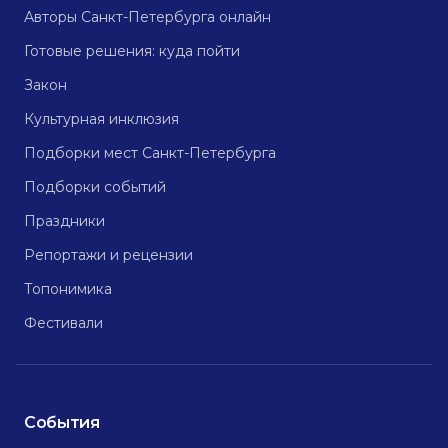
Авторы Санкт-Петербурга онлайн
Готовые решения: куда пойти
Закон
Культурная инклюзия
Подборки мест Санкт-Петербурга
Подборки событий
Праздники
Репортажи и рецензии
Топонимика
Фестивали
События