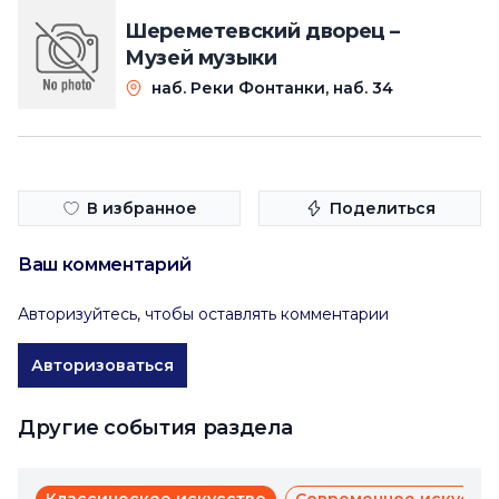
Шереметевский дворец –
Музей музыки
наб. Реки Фонтанки, наб. 34
В избранное
Поделиться
Ваш комментарий
Авторизуйтесь, чтобы оставлять комментарии
Авторизоваться
Другие события раздела