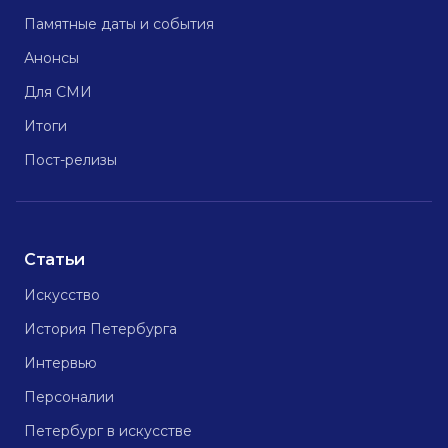
Памятные даты и события
Анонсы
Для СМИ
Итоги
Пост-релизы
Статьи
Искусство
История Петербурга
Интервью
Персоналии
Петербург в искусстве