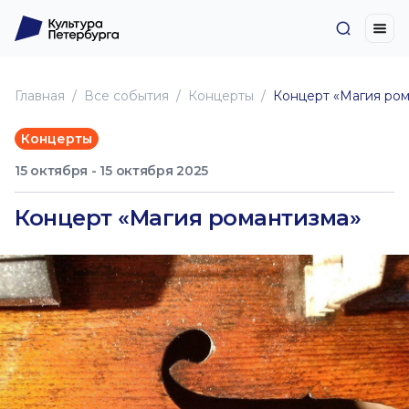
Главная
Все события
Концерты
Концерт «Магия ром
Концерты
15 октября - 15 октября 2025
Концерт «Магия романтизма»