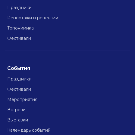
Праздники
Репортажи и рецензии
Топонимика
Фестивали
События
Праздники
Фестивали
Мероприятия
Встречи
Выставки
Календарь событий