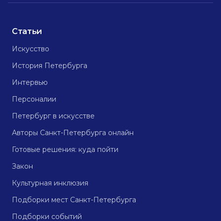
Статьи
Искусство
История Петербурга
Интервью
Персоналии
Петербург в искусстве
Авторы Санкт-Петербурга онлайн
Готовые решения: куда пойти
Закон
Культурная инклюзия
Подборки мест Санкт-Петербурга
Подборки событий