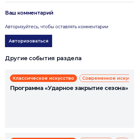
Ваш комментарий
Авторизуйтесь, чтобы оставлять комментарии
Авторизоваться
Другие события раздела
Классическое искусство
Современное искусст
Программа «Ударное закрытие сезона»