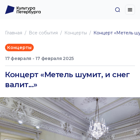
Главная
Все события
Концерты
Концерт «Метель шуми
Концерты
17 февраля - 17 февраля 2025
Концерт «Метель шумит, и снег
валит...»