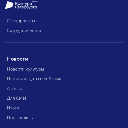
Спецпроекты
Сотрудничество
Новости
Новости культуры
Памятные даты и события
Анонсы
Для СМИ
Итоги
Пост-релизы