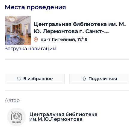
Места проведения
Центральная библиотека им. М.
Ю. Лермонтова г. Санкт-
Петербурга
пр-т Литейный, 17/19
Загрузка навигации
В избранное
Поделиться
Автор
Центральная библиотека
им.М.Ю.Лермонтова