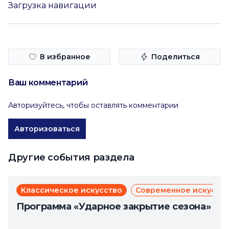
Загрузка навигации
В избранное
Поделиться
Ваш комментарий
Авторизуйтесь, чтобы оставлять комментарии
Авторизоваться
Другие события раздела
Классическое искусство
Современное искусст
Программа «Ударное закрытие сезона»