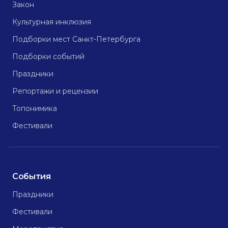
Закон
Культурная инклюзия
Подборки мест Санкт-Петербурга
Подборки событий
Праздники
Репортажи и рецензии
Топонимика
Фестивали
События
Праздники
Фестивали