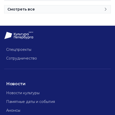
Смотреть все
Спецпроекты
Сотрудничество
Новости
Новости культуры
Памятные даты и события
Анонсы