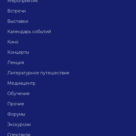
Мероприятия
Встречи
Выставки
Календарь событий
Кино
Концерты
Лекция
Литературное путешествие
Медиацентр
Обучение
Прочие
Форумы
Экскурсии
Спектакли