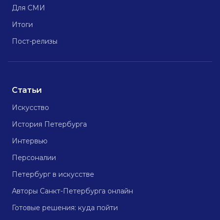
Для СМИ
Итоги
Пост-релизы
Статьи
Искусство
История Петербурга
Интервью
Персоналии
Петербург в искусстве
Авторы Санкт-Петербурга онлайн
Готовые решения: куда пойти