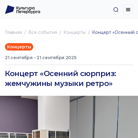
Главная
Все события
Концерты
Концерт «Осенний 
Концерты
21 сентября - 21 сентября 2025
Концерт «Осенний сюрприз:
жемчужины музыки ретро»