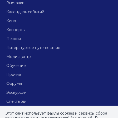
Выставки
Календарь событий
Кино
Концерты
Лекция
Литературное путешествие
Медиацентр
Обучение
Прочие
Форумы
Экскурсии
Спектакли
Кинопоказы
Этот сайт использует файлы cookies и сервисы сбора