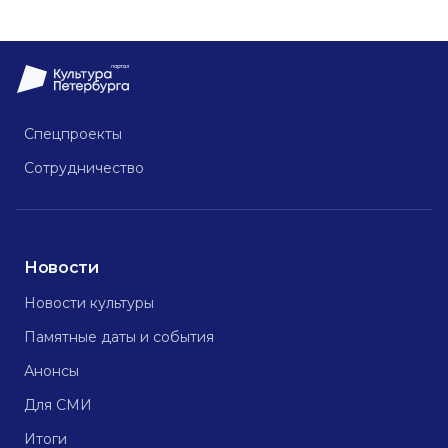
Спецпроекты
Сотрудничество
Новости
Новости культуры
Памятные даты и события
Анонсы
Для СМИ
Итоги