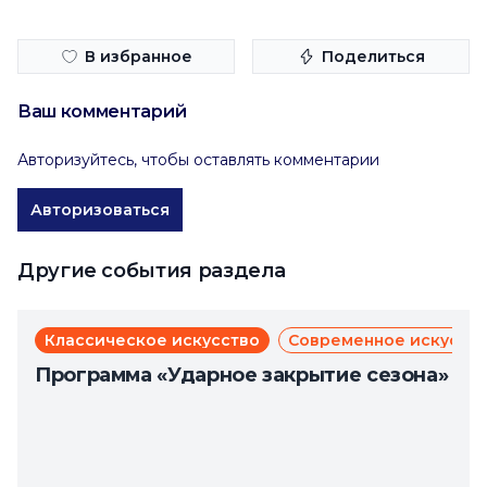
В избранное
Поделиться
Ваш комментарий
Авторизуйтесь, чтобы оставлять комментарии
Авторизоваться
Другие события раздела
Классическое искусство
Современное искусст
Программа «Ударное закрытие сезона»