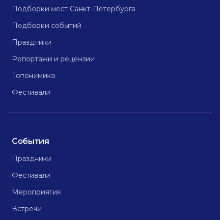
Подборки мест Санкт-Петербурга
Подборки событий
Праздники
Репортажи и рецензии
Топонимика
Фестивали
События
Праздники
Фестивали
Мероприятия
Встречи