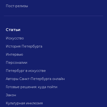
Пост-релизы
Статьи
Искусство
История Петербурга
Интервью
Персоналии
Петербург в искусстве
Авторы Санкт-Петербурга онлайн
Готовые решения: куда пойти
Закон
Культурная инклюзия