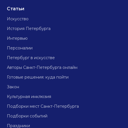
Статьи
Искусство
История Петербурга
Интервью
Персоналии
Петербург в искусстве
Авторы Санкт-Петербурга онлайн
Готовые решения: куда пойти
Закон
Культурная инклюзия
Подборки мест Санкт-Петербурга
Подборки событий
Праздники