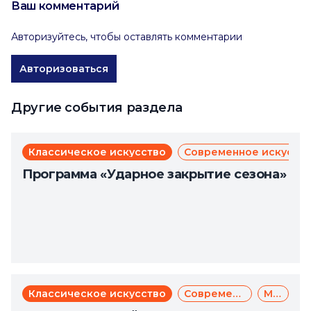
Ваш комментарий
Авторизуйтесь, чтобы оставлять комментарии
Авторизоваться
Другие события раздела
Классическое искусство
Современное искусст
Программа «Ударное закрытие сезона»
Классическое искусство
Современное искусство
Музыка