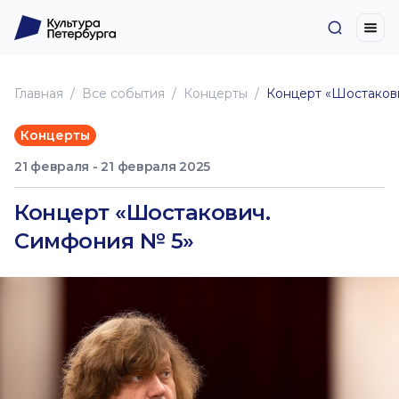
Главная
Все события
Концерты
Концерт «Шостаков
Концерты
21 февраля - 21 февраля 2025
Концерт «Шостакович.
Симфония № 5»