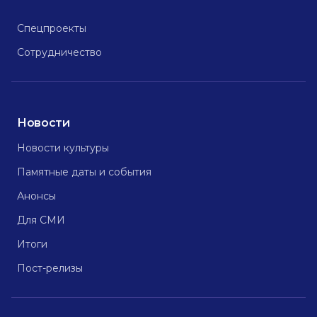
Спецпроекты
Сотрудничество
Новости
Новости культуры
Памятные даты и события
Анонсы
Для СМИ
Итоги
Пост-релизы