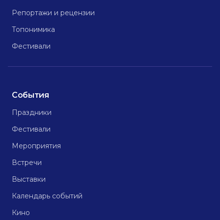
Репортажи и рецензии
Топонимика
Фестивали
События
Праздники
Фестивали
Мероприятия
Встречи
Выставки
Календарь событий
Кино