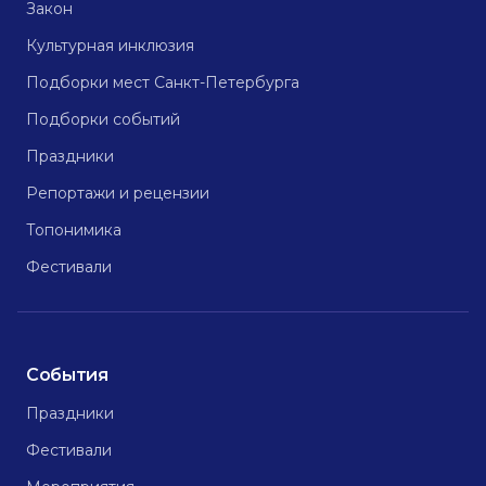
Закон
Культурная инклюзия
Подборки мест Санкт-Петербурга
Подборки событий
Праздники
Репортажи и рецензии
Топонимика
Фестивали
События
Праздники
Фестивали