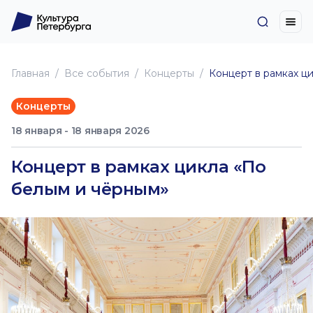
Главная
Все события
Концерты
Концерт в рамках ц
Концерты
18 января - 18 января 2026
Концерт в рамках цикла «По
белым и чёрным»