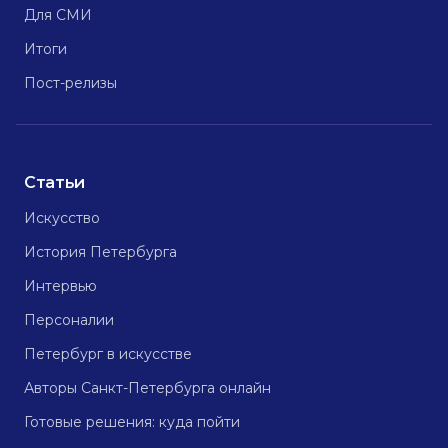
Для СМИ
Итоги
Пост-релизы
Статьи
Искусство
История Петербурга
Интервью
Персоналии
Петербург в искусстве
Авторы Санкт-Петербурга онлайн
Готовые решения: куда пойти