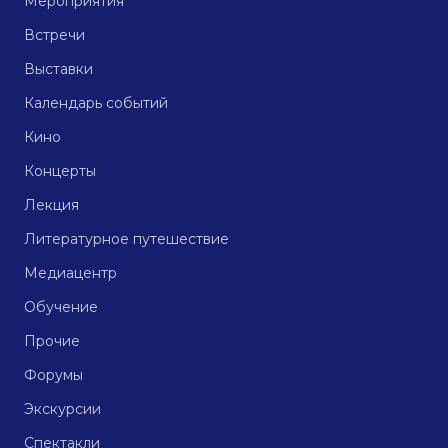
Мероприятия
Встречи
Выставки
Календарь событий
Кино
Концерты
Лекция
Литературное путешествие
Медиацентр
Обучение
Прочие
Форумы
Экскурсии
Спектакли