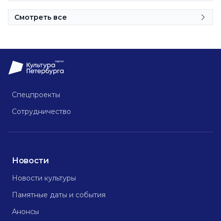
Смотреть все
Спецпроекты
Сотрудничество
Новости
Новости культуры
Памятные даты и события
Анонсы