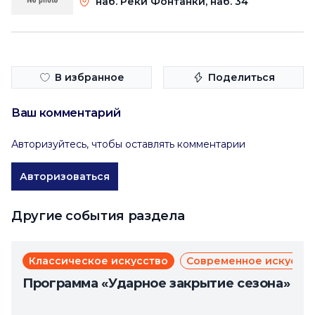
наб. Реки Фонтанки, наб. 34
В избранное
Поделиться
Ваш комментарий
Авторизуйтесь, чтобы оставлять комментарии
Авторизоваться
Другие события раздела
Классическое искусство
Современное искусст
Программа «Ударное закрытие сезона»