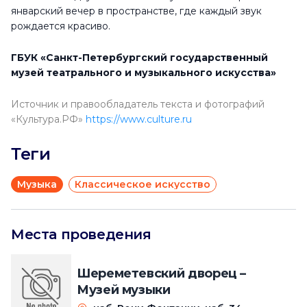
январский вечер в пространстве, где каждый звук
рождается красиво.
ГБУК «Санкт-Петербургский государственный
музей театрального и музыкального искус­ства»
Источник и правообладатель текста и фотографий
«Культура.РФ»
https://www.culture.ru
Теги
Музыка
Классическое искусство
Места проведения
Шереметевский дворец –
Музей музыки