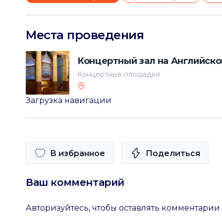
Места проведения
Концертный зал на Английск
Концертные площадки
Загрузка навигации
В избранное
Поделиться
Ваш комментарий
Авторизуйтесь, чтобы оставлять комментарии