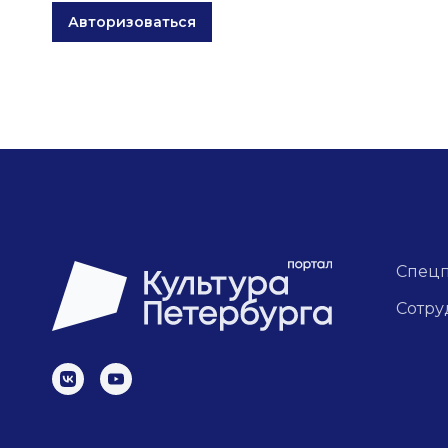
Авторизоваться
Спец
Сотру