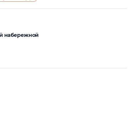
ой набережной