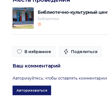
Библиотечно-культурный цен
Библиотеки
В избранное
Поделиться
Ваш комментарий
Авторизуйтесь, чтобы оставлять комментарии
Авторизоваться