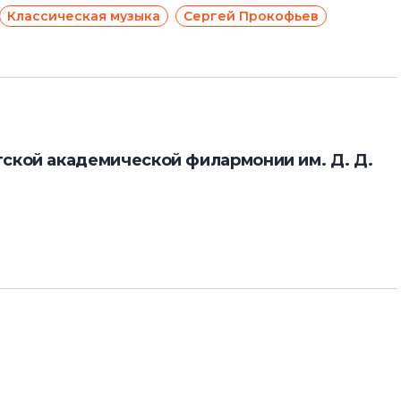
Классическая музыка
Сергей Прокофьев
ской академической филармонии им. Д. Д.