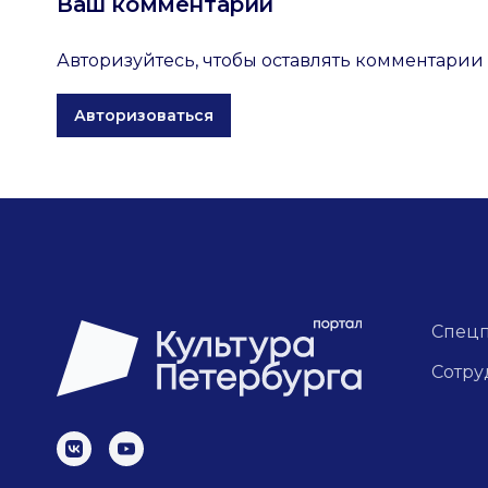
Ваш комментарий
Авторизуйтесь, чтобы оставлять комментарии
Авторизоваться
Спец
Сотру