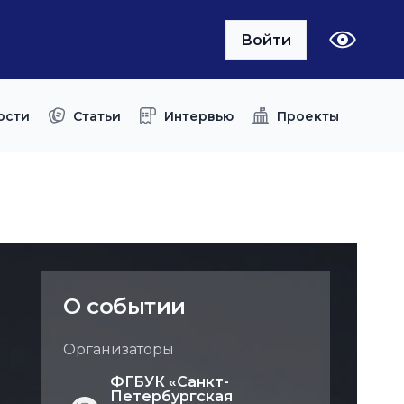
Войти
ости
Статьи
Интервью
Проекты
О событии
Организаторы
ФГБУК «Санкт-
Петербургская