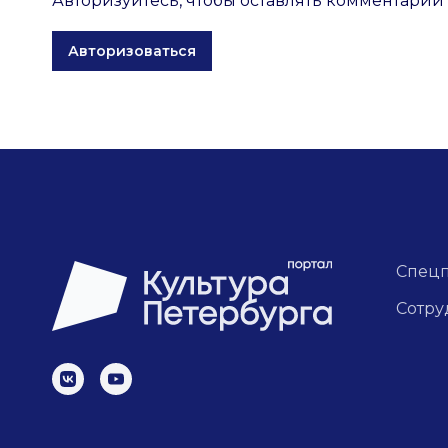
Авторизуйтесь, чтобы оставлять комментарии
Авторизоваться
Спец
Сотру